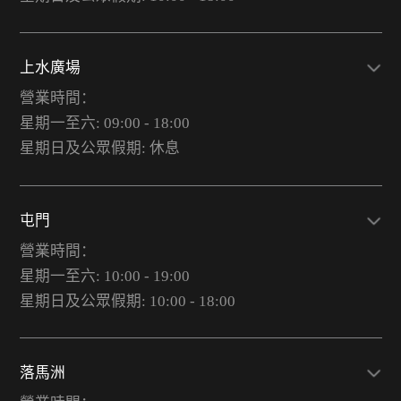
上水廣場
營業時間：
星期一至六: 09:00 - 18:00
星期日及公眾假期: 休息
屯門
營業時間：
星期一至六: 10:00 - 19:00
星期日及公眾假期: 10:00 - 18:00
落馬洲