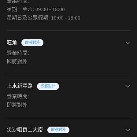
營業時間：
星期一至六: 09:00 - 18:00
星期日及公眾假期: 10:00 - 18:00
旺角
即將對外
營業時間：
即將對外
上水新豐路
即將對外
營業時間：
即將對外
尖沙咀良士大廈
即將對外