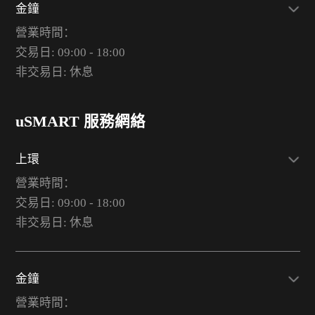
金鐘
營業時間：
交易日: 09:00 - 18:00
非交易日: 休息
uSMART 服務網絡
上環
營業時間：
交易日: 09:00 - 18:00
非交易日: 休息
金鐘
營業時間：