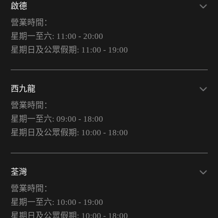
啟德
營業時間：
星期一至六: 11:00 - 20:00
星期日及公眾假期: 11:00 - 19:00
西九龍
營業時間：
星期一至六: 09:00 - 18:00
星期日及公眾假期: 10:00 - 18:00
荃灣
營業時間：
星期一至六: 10:00 - 19:00
星期日及公眾假期: 10:00 - 18:00