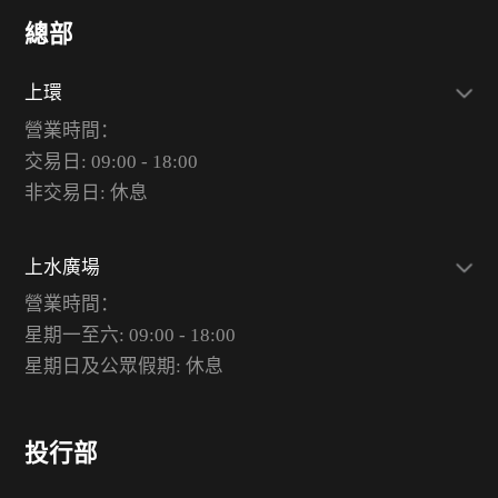
總部
上環
營業時間：
交易日: 09:00 - 18:00
非交易日: 休息
上水廣場
營業時間：
星期一至六: 09:00 - 18:00
星期日及公眾假期: 休息
投行部