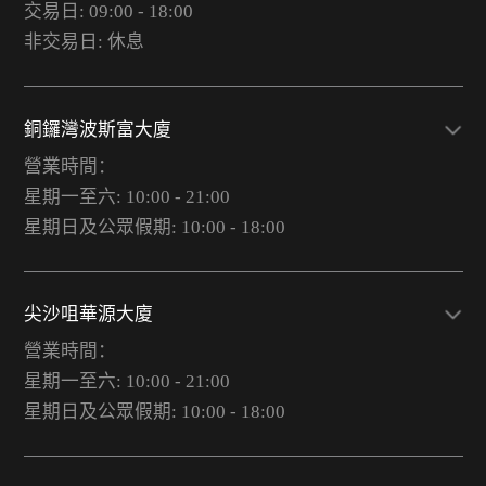
交易日: 09:00 - 18:00
非交易日: 休息
銅鑼灣波斯富大廈
營業時間：
星期一至六: 10:00 - 21:00
星期日及公眾假期: 10:00 - 18:00
尖沙咀華源大廈
營業時間：
星期一至六: 10:00 - 21:00
星期日及公眾假期: 10:00 - 18:00