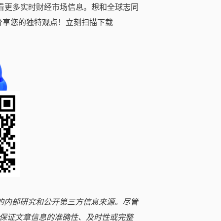
看更多实时财经市场信息。想和全球志同
分享您的独特观点！立刻扫描下载
立的内部研究和公开第三方信息来源。尽管
保证文章信息的准确性、及时性或完整