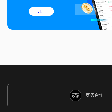
开户
商务合作