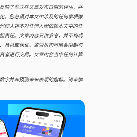
反映了盈立在文章发布日期的评估，并
化。您必须对本文中涉及的任何事项做
代理人将不对任何人因依赖本文中的任
担责任。文章内容只供参考，并不构成
、意见或保证。监管机构可能会限制与
资者进行交易。文章内容当中任何计算
数字并非预测未来表现的指标。请审慎