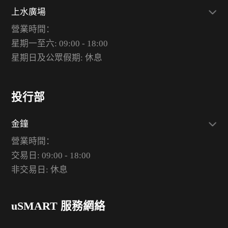
上水廣場
營業時間：
星期一至六: 09:00 - 18:00
星期日及公眾假期: 休息
投行部
金鐘
營業時間：
交易日: 09:00 - 18:00
非交易日: 休息
uSMART 服務網絡