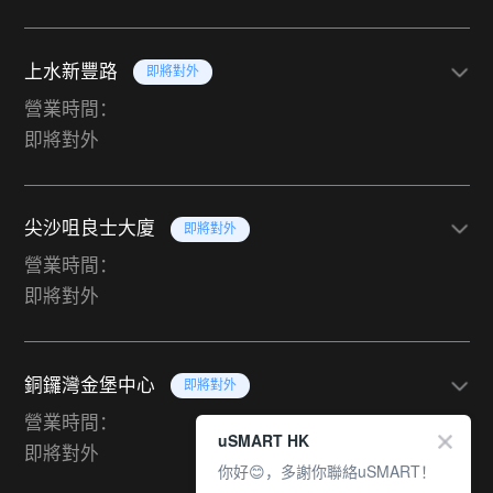
上水新豐路
即將對外
營業時間：
即將對外
尖沙咀良士大廈
即將對外
營業時間：
即將對外
銅鑼灣金堡中心
即將對外
營業時間：
uSMART HK
即將對外
你好😊，多謝你聯絡uSMART！