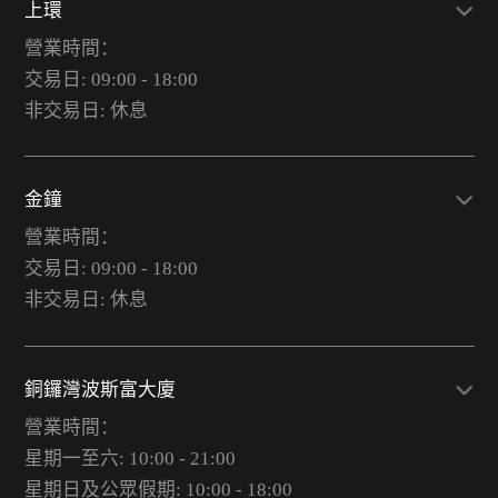
上環
營業時間：
交易日: 09:00 - 18:00
非交易日: 休息
金鐘
營業時間：
交易日: 09:00 - 18:00
非交易日: 休息
銅鑼灣波斯富大廈
營業時間：
星期一至六: 10:00 - 21:00
星期日及公眾假期: 10:00 - 18:00