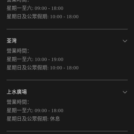
星期一至六: 09:00 - 18:00
星期日及公眾假期: 10:00 - 18:00
荃灣
營業時間：
星期一至六: 10:00 - 19:00
星期日及公眾假期: 10:00 - 18:00
上水廣場
營業時間：
星期一至六: 09:00 - 18:00
星期日及公眾假期: 休息