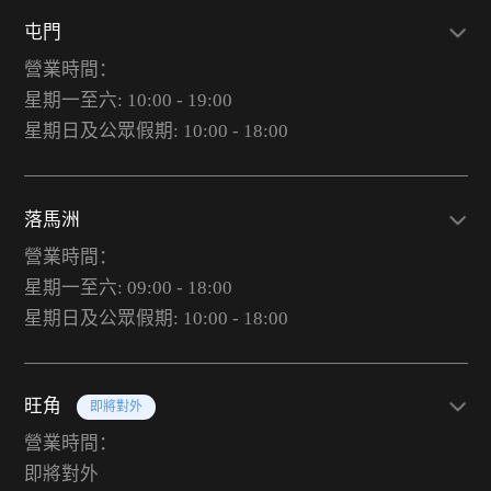
屯門
營業時間：
星期一至六: 10:00 - 19:00
星期日及公眾假期: 10:00 - 18:00
落馬洲
營業時間：
星期一至六: 09:00 - 18:00
星期日及公眾假期: 10:00 - 18:00
旺角
即將對外
營業時間：
即將對外