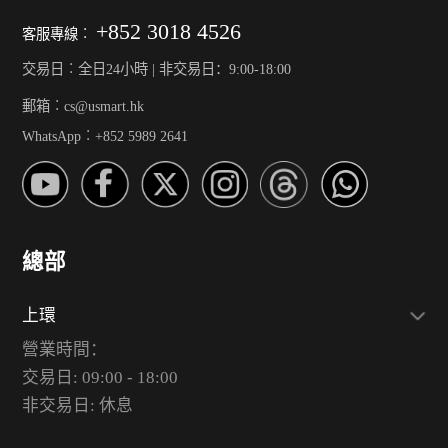
+852 3018 4526
客服專線︰
交易日︰全日24小時 | 非交易日：9:00-18:00
郵箱︰cs@usmart.hk
WhatsApp︰+852 5989 2641
總部
上環
營業時間：
交易日: 09:00 - 18:00
非交易日: 休息