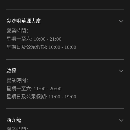
尖沙咀華源大廈
營業時間：
星期一至六: 10:00 - 21:00
星期日及公眾假期: 10:00 - 18:00
啟德
營業時間：
星期一至六: 11:00 - 20:00
星期日及公眾假期: 11:00 - 19:00
西九龍
營業時間：