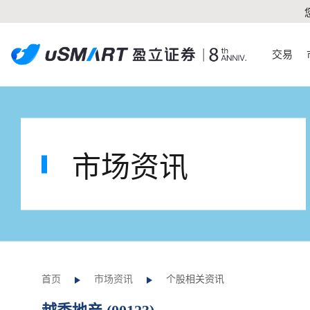
交易
市场资讯
首页
市场资讯
个股相关资讯