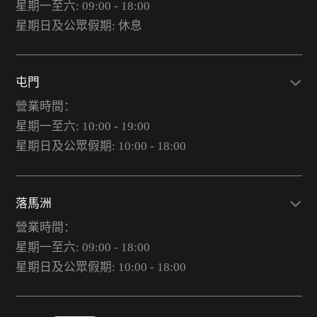
星期一至六: 09:00 - 18:00
星期日及公眾假期: 休息
屯門
營業時間：
星期一至六: 10:00 - 19:00
星期日及公眾假期: 10:00 - 18:00
落馬洲
營業時間：
星期一至六: 09:00 - 18:00
星期日及公眾假期: 10:00 - 18:00