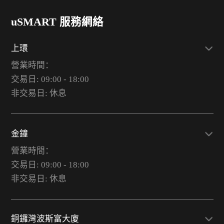
uSMART 服務網絡
上環
營業時間：
交易日: 09:00 - 18:00
非交易日: 休息
金鐘
營業時間：
交易日: 09:00 - 18:00
非交易日: 休息
銅鑼灣波斯富大廈