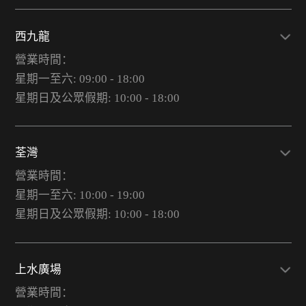
西九龍
營業時間：
星期一至六: 09:00 - 18:00
星期日及公眾假期: 10:00 - 18:00
荃灣
營業時間：
星期一至六: 10:00 - 19:00
星期日及公眾假期: 10:00 - 18:00
上水廣場
營業時間：