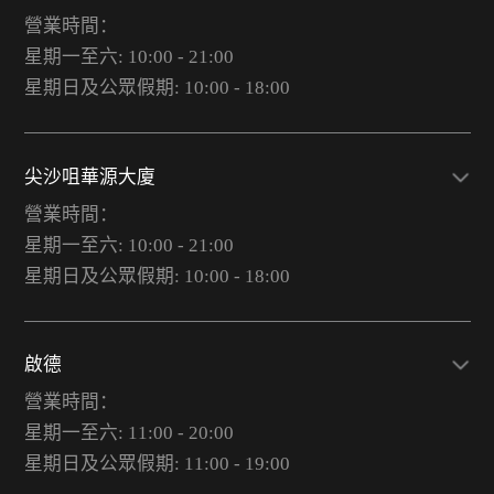
營業時間：
星期一至六: 10:00 - 21:00
星期日及公眾假期: 10:00 - 18:00
尖沙咀華源大廈
營業時間：
星期一至六: 10:00 - 21:00
星期日及公眾假期: 10:00 - 18:00
啟德
營業時間：
星期一至六: 11:00 - 20:00
星期日及公眾假期: 11:00 - 19:00