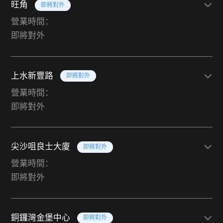
旺角
即將對外
營業時間：
即將對外
上水新豐路
即將對外
營業時間：
即將對外
尖沙咀良士大廈
即將對外
營業時間：
即將對外
銅鑼灣金堡中心
即將對外