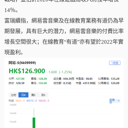
14％。
富瑞續指，網易雲音樂及在線教育業務有道仍為早
期發展，具有巨大的潛力，網易雲音樂的
付費比率
增長空間很大；在線教育“
有道
”亦有望於2022年實
現盈利。