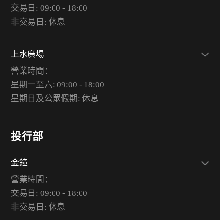
交易日: 09:00 - 18:00
非交易日: 休息
上水廣場
營業時間：
星期一至六: 09:00 - 18:00
星期日及公眾假期: 休息
投行部
金鐘
營業時間：
交易日: 09:00 - 18:00
非交易日: 休息