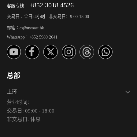
+852 3018 4526
客服专线︰
交易日︰全日24小时 | 非交易日：9:00-18:00
邮箱︰cs@usmart.hk
WhatsApp︰+852 5989 2641
总部
上环
营业时间：
交易日: 09:00 - 18:00
非交易日: 休息