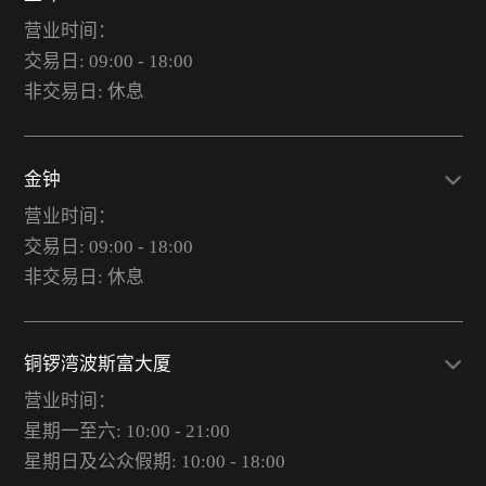
营业时间：
交易日: 09:00 - 18:00
非交易日: 休息
金钟
营业时间：
交易日: 09:00 - 18:00
非交易日: 休息
铜锣湾波斯富大厦
营业时间：
星期一至六: 10:00 - 21:00
星期日及公众假期: 10:00 - 18:00