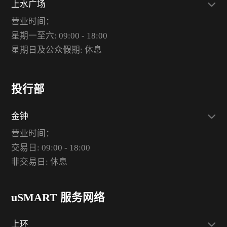
上水广场
营业时间：
星期一至六: 09:00 - 18:00
星期日及公众假期: 休息
投行部
金钟
营业时间：
交易日: 09:00 - 18:00
非交易日: 休息
uSMART 服务网络
上环