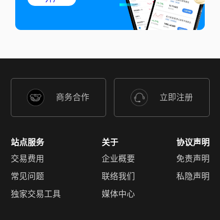
商务合作
立即注册
站点服务
关于
协议声明
交易费用
企业概要
免责声明
常见问题
联络我们
私隐声明
独家交易工具
媒体中心