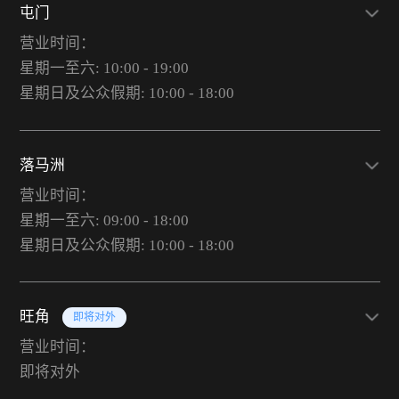
屯门
营业时间：
星期一至六: 10:00 - 19:00
星期日及公众假期: 10:00 - 18:00
落马洲
营业时间：
星期一至六: 09:00 - 18:00
星期日及公众假期: 10:00 - 18:00
旺角
即将对外
营业时间：
即将对外