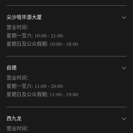
尖沙咀华源大厦
营业时间：
星期一至六: 10:00 - 21:00
星期日及公众假期: 10:00 - 18:00
启德
营业时间：
星期一至六: 11:00 - 20:00
星期日及公众假期: 11:00 - 19:00
西九龙
营业时间：