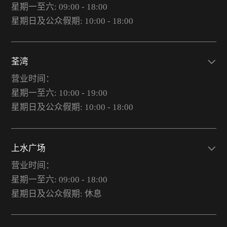
星期一至六: 09:00 - 18:00
星期日及公众假期: 10:00 - 18:00
荃湾
营业时间：
星期一至六: 10:00 - 19:00
星期日及公众假期: 10:00 - 18:00
上水广场
营业时间：
星期一至六: 09:00 - 18:00
星期日及公众假期: 休息