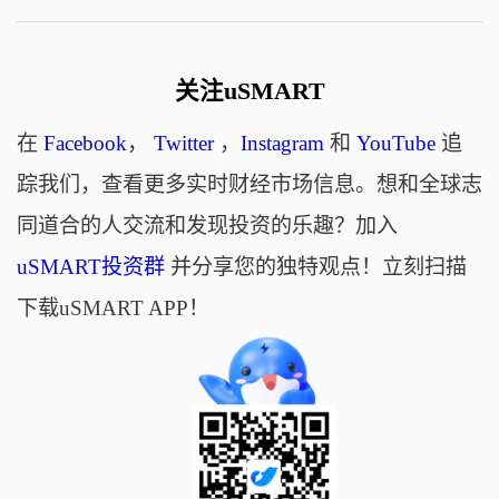
关注uSMART
在
Facebook
，
Twitter
，
Instagram
和
YouTube
追
踪我们，查看更多实时财经市场信息。想和全球志
同道合的人交流和发现投资的乐趣？加入
uSMART投资群
并分享您的独特观点！立刻扫描
下载uSMART APP！