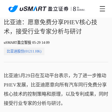
比亚迪：愿意免费分享PHEV核心技
术，接受行业专家分析与研讨
uSMART盈立智投 05-29 14:09
比亚迪股份(01211.HK)
比亚迪5月29日在互动平台表示，为了进一步推动
PHEV发展，比亚迪愿意向所有汽车同行免费分享
核心技术的控制策略和原理，以及专利成果，同时
接受行业专家的分析与研讨。