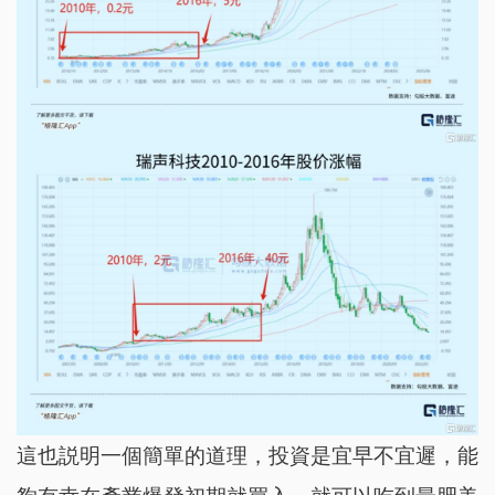
這也説明一個簡單的道理，投資是宜早不宜遲，能