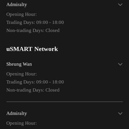
Admiralty
Opening Hour:
Trading Days: 09:00 - 18:00
Non-trading Days: Closed
uSMART Network
Sheung Wan
Opening Hour:
Trading Days: 09:00 - 18:00
Non-trading Days: Closed
Admiralty
Opening Hour: