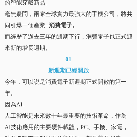
的智能穿戴新品。
毫無疑問，兩家全球實力最強大的手機公司，將共
同引爆一個產業--
消費電子。
而經歷了過去三年的週期下行，消費電子也正式迎
來新的增長週期。
01
新週期已經開啟
今年，可以説是消費電子新週期正式開啟的第一
年。
因為AI。
人工智能是未來數十年最重要的技術革命，作為
AI技術應用的主要硬件載體，PC、手機、家電，