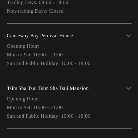
Trading Days: 09:00 - 18:00
Non-trading Days: Closed
Causeway Bay Percival House
Opening Hour:
Mon to Sat: 10:00 - 21:00
Sun and Public Holiday: 10:00 - 18:00
Tsim Sha Tsui Tsim Sha Tsui Mansion
Opening Hour:
Mon to Sat: 10:00 - 21:00
Sun and Public Holiday: 10:00 - 18:00