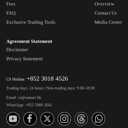
Fees
Overview
FAQ
Contact Us
Exclusive Trading Tools
Media Center
Agreement Statement
Disclaimer
Privacy Statement
+852 3018 4526
CS Hotline:
Trading days: 24 hours | Non-trading days: 9:00-18:00
Email: cs@usmart.hk
WhatsApp: +852 5989 2641