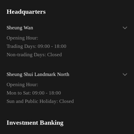
Headquarters
Sheung Wan
Opening Hour:
Trading Days: 09:00 - 18:00
Non-trading Days: Closed
Sheung Shui Landmark North
Opening Hour:
Mon to Sat: 09:00 - 18:00
Sun and Public Holiday: Closed
Investment Banking