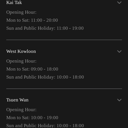
Kai Tak
Opening Hour:
Mon to Sat: 11:00 - 20:00
Sun and Public Holiday: 11:00 - 19:00
West Kowloon
Opening Hour:
Mon to Sat: 09:00 - 18:00
Sun and Public Holiday: 10:00 - 18:00
Tsuen Wan
Opening Hour:
Mon to Sat: 10:00 - 19:00
Sun and Public Holiday: 10:00 - 18:00