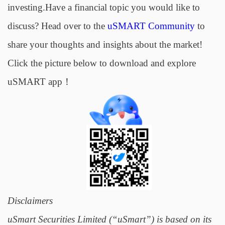
investing.Have a financial topic you would like to
discuss? Head over to the
uSMART Community
to
share your thoughts and insights about the market!
Click the picture below to download and explore
uSMART app！
Disclaimers
uSmart Securities Limited (“uSmart”) is based on its