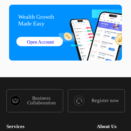
Wealth Growth

Made Easy
Open Account
Business
Register now
Collaboration
Services
About Us