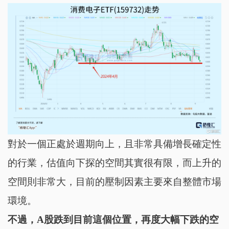
對於一個正處於週期向上，且非常具備增長確定性
的行業，估值向下探的空間其實很有限，而上升的
空間則非常大，目前的壓制因素主要來自整體市場
環境。
不過，A股跌到目前這個位置，再度大幅下跌的空