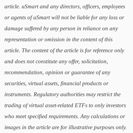
article. uSmart and any directors, officers, employees
or agents of uSmart will not be liable for any loss or
damage suffered by any person in reliance on any
representation or omission in the content of this
article. The content of the article is for reference only
and does not constitute any offer, solicitation,
recommendation, opinion or guarantee of any
securities, virtual assets, financial products or
instruments. Regulatory authorities may restrict the
trading of virtual asset-related ETFs to only investors
who meet specified requirements. Any calculations or
images in the article are for illustrative purposes only.