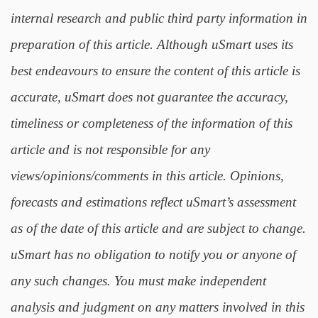
internal research and public third party information in
preparation of this article. Although uSmart uses its
best endeavours to ensure the content of this article is
accurate, uSmart does not guarantee the accuracy,
timeliness or completeness of the information of this
article and is not responsible for any
views/opinions/comments in this article. Opinions,
forecasts and estimations reflect uSmart’s assessment
as of the date of this article and are subject to change.
uSmart has no obligation to notify you or anyone of
any such changes. You must make independent
analysis and judgment on any matters involved in this