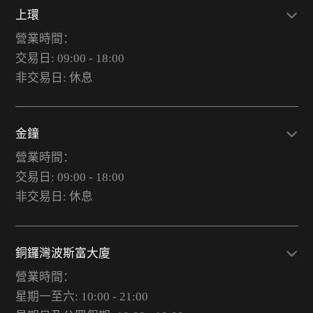
上環
營業時間：
交易日: 09:00 - 18:00
非交易日: 休息
金鐘
營業時間：
交易日: 09:00 - 18:00
非交易日: 休息
銅鑼灣波斯富大廈
營業時間：
星期一至六: 10:00 - 21:00