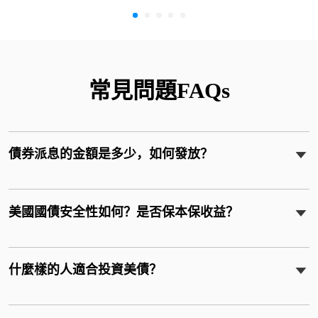
常見問題FAQs
債券派息的金額是多少，如何發放？
美國國債安全性如何？是否保本保收益？
什麼樣的人適合投資美債？