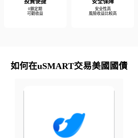
投資便捷
安全保障
0鎖定期

安全性高

可觀收益
風險收益比較高
如何在uSMART交易美國國債