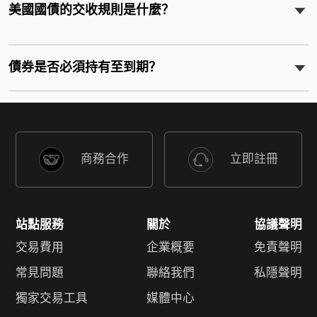
美國國債的交收規則是什麼？
債券是否必須持有至到期？
商務合作
立即註冊
站點服務
關於
協議聲明
交易費用
企業概要
免責聲明
常見問題
聯絡我們
私隱聲明
獨家交易工具
媒體中心