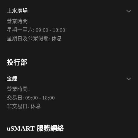
上水廣場
營業時間：
星期一至六: 09:00 - 18:00
星期日及公眾假期: 休息
投行部
金鐘
營業時間：
交易日: 09:00 - 18:00
非交易日: 休息
uSMART 服務網絡