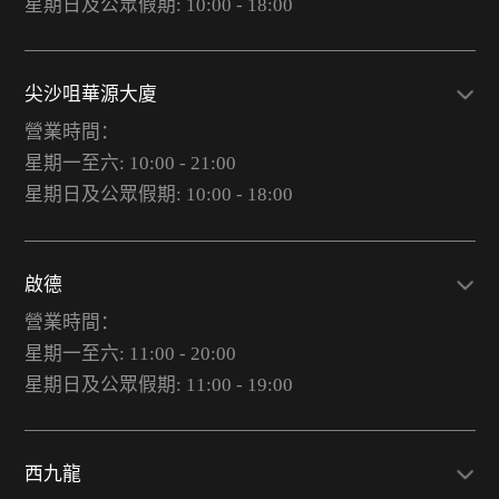
星期日及公眾假期: 10:00 - 18:00
尖沙咀華源大廈
營業時間：
星期一至六: 10:00 - 21:00
星期日及公眾假期: 10:00 - 18:00
啟德
營業時間：
星期一至六: 11:00 - 20:00
星期日及公眾假期: 11:00 - 19:00
西九龍