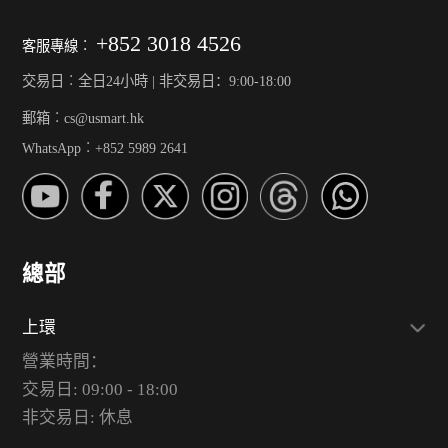
+852 3018 4526
客服專線︰
交易日︰全日24小時 | 非交易日：9:00-18:00
郵箱︰cs@usmart.hk
WhatsApp︰+852 5989 2641
總部
上環
營業時間：
交易日: 09:00 - 18:00
非交易日: 休息