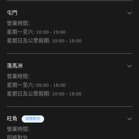
屯門
營業時間：
星期一至六: 10:00 - 19:00
星期日及公眾假期: 10:00 - 18:00
落馬洲
營業時間：
星期一至六: 09:00 - 18:00
星期日及公眾假期: 10:00 - 18:00
旺角
即將對外
營業時間：
即將對外