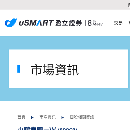
交易
市場資訊
首頁
市場資訊
個股相關資訊