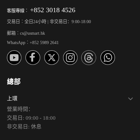
+852 3018 4526
客服專線︰
交易日︰全日24小時 | 非交易日：9:00-18:00
郵箱︰cs@usmart.hk
WhatsApp︰+852 5989 2641
總部
上環
營業時間：
交易日: 09:00 - 18:00
非交易日: 休息