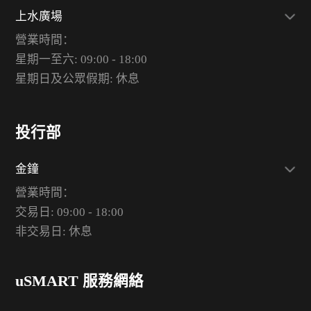
上水廣場
營業時間：
星期一至六: 09:00 - 18:00
星期日及公眾假期: 休息
投行部
金鐘
營業時間：
交易日: 09:00 - 18:00
非交易日: 休息
uSMART 服務網絡