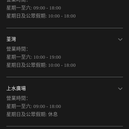
星期一至六: 09:00 - 18:00
星期日及公眾假期: 10:00 - 18:00
荃灣
營業時間：
星期一至六: 10:00 - 19:00
星期日及公眾假期: 10:00 - 18:00
上水廣場
營業時間：
星期一至六: 09:00 - 18:00
星期日及公眾假期: 休息