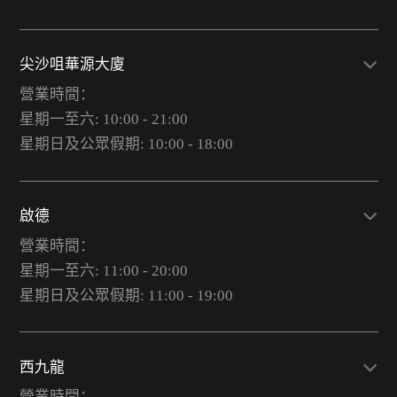
尖沙咀華源大廈
營業時間：
星期一至六: 10:00 - 21:00
星期日及公眾假期: 10:00 - 18:00
啟德
營業時間：
星期一至六: 11:00 - 20:00
星期日及公眾假期: 11:00 - 19:00
西九龍
營業時間：