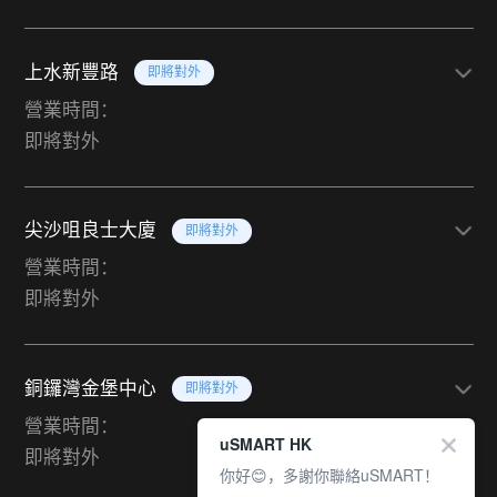
上水新豐路
即將對外
營業時間：
即將對外
尖沙咀良士大廈
即將對外
營業時間：
即將對外
銅鑼灣金堡中心
即將對外
營業時間：
uSMART HK
即將對外
你好😊，多謝你聯絡uSMART！