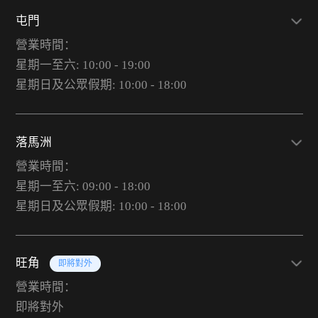
屯門
營業時間：
星期一至六: 10:00 - 19:00
星期日及公眾假期: 10:00 - 18:00
落馬洲
營業時間：
星期一至六: 09:00 - 18:00
星期日及公眾假期: 10:00 - 18:00
旺角
即將對外
營業時間：
即將對外