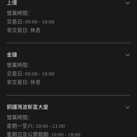
上環
營業時間：
交易日: 09:00 - 18:00
非交易日: 休息
金鐘
營業時間：
交易日: 09:00 - 18:00
非交易日: 休息
銅鑼灣波斯富大廈
營業時間：
星期一至六: 10:00 - 21:00
星期日及公眾假期: 10:00 - 18:00