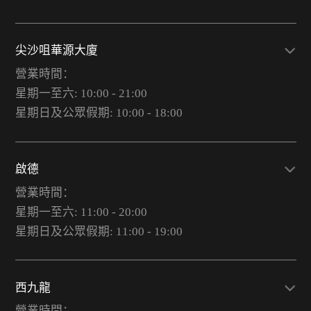
尖沙咀華源大廈
營業時間：
星期一至六: 10:00 - 21:00
星期日及公眾假期: 10:00 - 18:00
啟德
營業時間：
星期一至六: 11:00 - 20:00
星期日及公眾假期: 11:00 - 19:00
西九龍
營業時間：