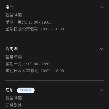
屯門
營業時間：
星期一至六: 10:00 - 19:00
星期日及公眾假期: 10:00 - 18:00
落馬洲
營業時間：
星期一至六: 09:00 - 18:00
星期日及公眾假期: 10:00 - 18:00
旺角
即將對外
營業時間：
即將對外