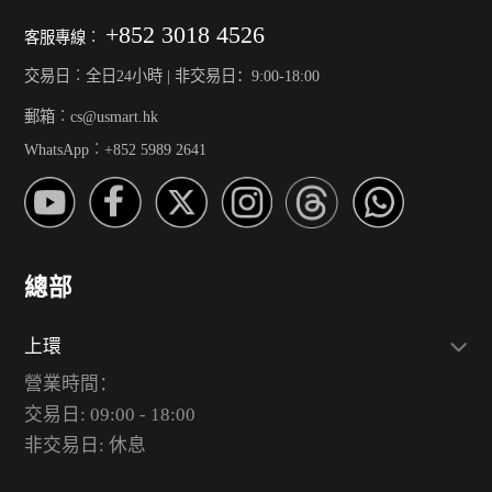
+852 3018 4526
客服專線︰
交易日︰全日24小時 | 非交易日：9:00-18:00
郵箱︰cs@usmart.hk
WhatsApp︰+852 5989 2641
總部
上環
營業時間：
交易日: 09:00 - 18:00
非交易日: 休息