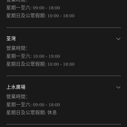
星期一至六: 09:00 - 18:00
星期日及公眾假期: 10:00 - 18:00
荃灣
營業時間：
星期一至六: 10:00 - 19:00
星期日及公眾假期: 10:00 - 18:00
上水廣場
營業時間：
星期一至六: 09:00 - 18:00
星期日及公眾假期: 休息