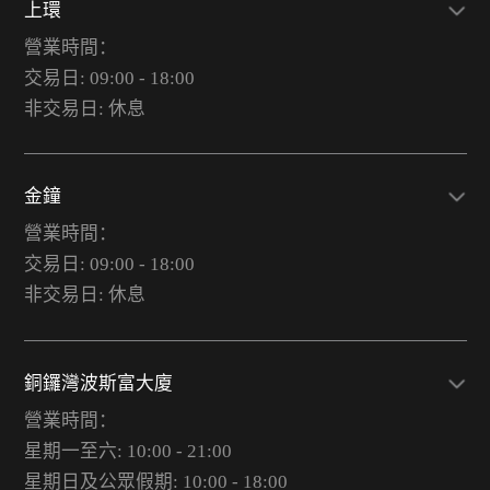
上環
營業時間：
交易日: 09:00 - 18:00
非交易日: 休息
金鐘
營業時間：
交易日: 09:00 - 18:00
非交易日: 休息
銅鑼灣波斯富大廈
營業時間：
星期一至六: 10:00 - 21:00
星期日及公眾假期: 10:00 - 18:00