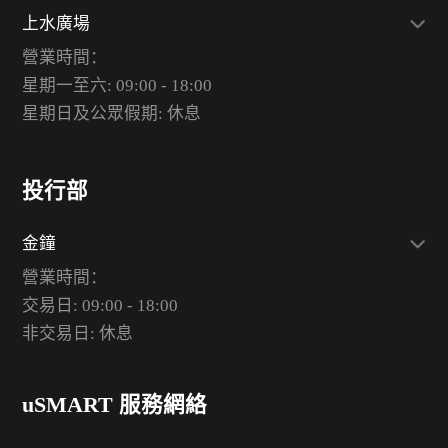
上水廣場
營業時間：
星期一至六: 09:00 - 18:00
星期日及公眾假期: 休息
投行部
金鐘
營業時間：
交易日: 09:00 - 18:00
非交易日: 休息
uSMART 服務網絡