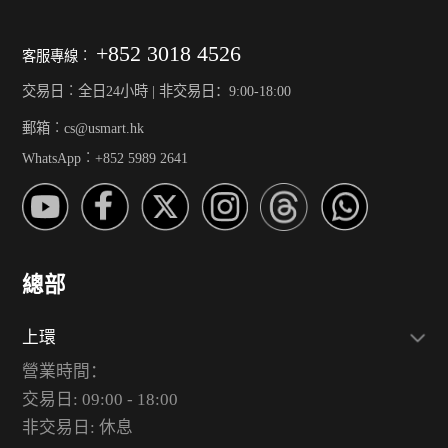
+852 3018 4526
客服專線︰
交易日︰全日24小時 | 非交易日：9:00-18:00
郵箱︰cs@usmart.hk
WhatsApp︰+852 5989 2641
總部
上環
營業時間：
交易日: 09:00 - 18:00
非交易日: 休息