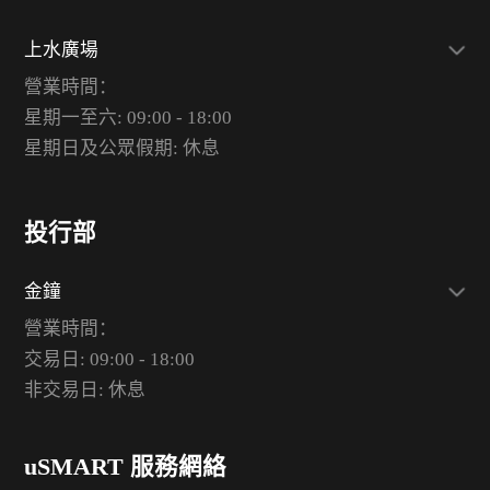
上水廣場
營業時間：
星期一至六: 09:00 - 18:00
星期日及公眾假期: 休息
投行部
金鐘
營業時間：
交易日: 09:00 - 18:00
非交易日: 休息
uSMART 服務網絡