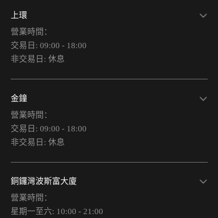
上環
營業時間：
交易日: 09:00 - 18:00
非交易日: 休息
金鐘
營業時間：
交易日: 09:00 - 18:00
非交易日: 休息
銅鑼灣波斯富大廈
營業時間：
星期一至六: 10:00 - 21:00