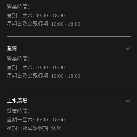
營業時間：
星期一至六: 09:00 - 18:00
星期日及公眾假期: 10:00 - 18:00
荃灣
營業時間：
星期一至六: 10:00 - 19:00
星期日及公眾假期: 10:00 - 18:00
上水廣場
營業時間：
星期一至六: 09:00 - 18:00
星期日及公眾假期: 休息