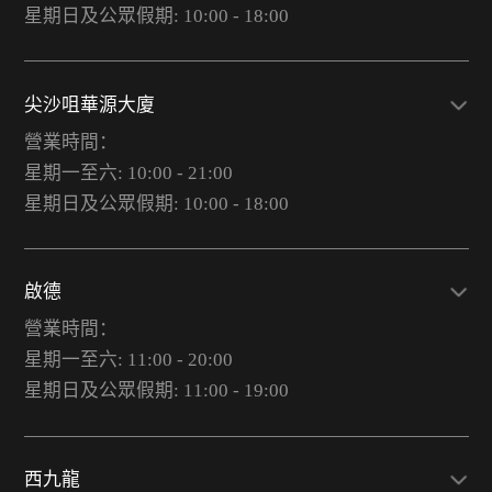
星期日及公眾假期: 10:00 - 18:00
尖沙咀華源大廈
營業時間：
星期一至六: 10:00 - 21:00
星期日及公眾假期: 10:00 - 18:00
啟德
營業時間：
星期一至六: 11:00 - 20:00
星期日及公眾假期: 11:00 - 19:00
西九龍