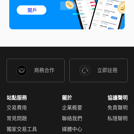
開戶
商務合作
立即註冊
站點服務
關於
協議聲明
交易費用
企業概要
免責聲明
常見問題
聯絡我們
私隱聲明
獨家交易工具
媒體中心