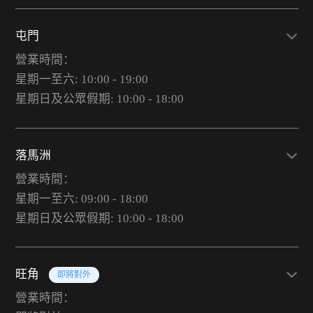
屯門
營業時間：
星期一至六: 10:00 - 19:00
星期日及公眾假期: 10:00 - 18:00
落馬洲
營業時間：
星期一至六: 09:00 - 18:00
星期日及公眾假期: 10:00 - 18:00
旺角
即將對外
營業時間：