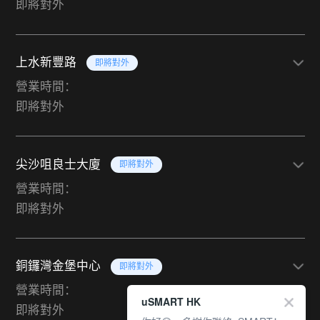
即將對外
上水新豐路
即將對外
營業時間：
即將對外
尖沙咀良士大廈
即將對外
營業時間：
即將對外
銅鑼灣金堡中心
即將對外
營業時間：
uSMART HK
即將對外