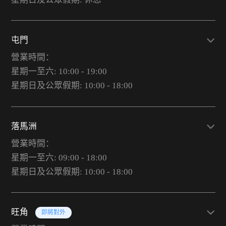
屯門
營業時間：
星期一至六: 10:00 - 19:00
星期日及公眾假期: 10:00 - 18:00
落馬洲
營業時間：
星期一至六: 09:00 - 18:00
星期日及公眾假期: 10:00 - 18:00
旺角
即將對外