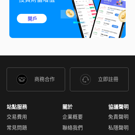
開戶
商務合作
立即註冊
站點服務
關於
協議聲明
交易費用
企業概要
免責聲明
常見問題
聯絡我們
私隱聲明