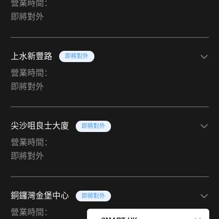
營業時間：
即將對外
上水新豐路
即將對外
營業時間：
即將對外
尖沙咀良士大廈
即將對外
營業時間：
即將對外
銅鑼灣金堡中心
即將對外
營業時間：