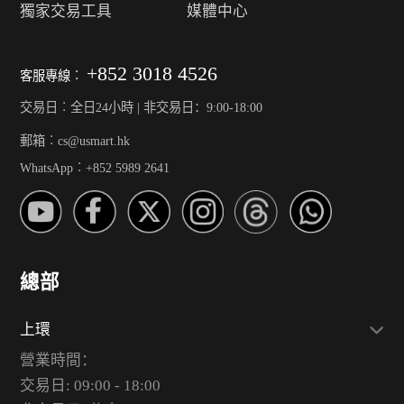
獨家交易工具
媒體中心
+852 3018 4526
客服專線︰
交易日︰全日24小時 | 非交易日：9:00-18:00
郵箱︰cs@usmart.hk
WhatsApp︰+852 5989 2641
總部
上環
營業時間：
交易日: 09:00 - 18:00