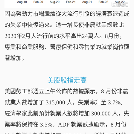
因為勞動力市場繼續從大流行引發的經濟衰退造成
的失業中恢復過來。這一增長使非農就業總數比
2020年2月大流行前的水平高出24萬人。8月份，
專業和商業服務、醫療保健和零售業的就業崗位顯
著增加。
美股股指走高
美國勞工部週五上午公佈的數據顯示，8 月份非農
就業人數增加了 315,000 人，失業率升至 3.7%。
經濟學家此前預計就業人數將增加 300,000 人，失
業率將保持在 3.5%。
ADP 就業數據顯示，8 月份