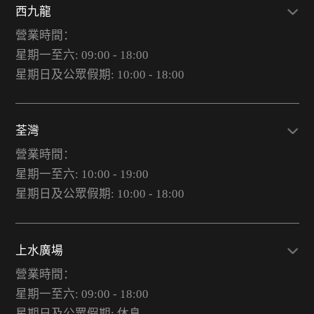
西九龍
營業時間：
星期一至六: 09:00 - 18:00
星期日及公眾假期: 10:00 - 18:00
荃灣
營業時間：
星期一至六: 10:00 - 19:00
星期日及公眾假期: 10:00 - 18:00
上水廣場
營業時間：
星期一至六: 09:00 - 18:00
星期日及公眾假期: 休息