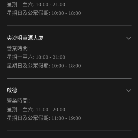
星期一至六: 10:00 - 21:00
星期日及公眾假期: 10:00 - 18:00
尖沙咀華源大廈
營業時間：
星期一至六: 10:00 - 21:00
星期日及公眾假期: 10:00 - 18:00
啟德
營業時間：
星期一至六: 11:00 - 20:00
星期日及公眾假期: 11:00 - 19:00