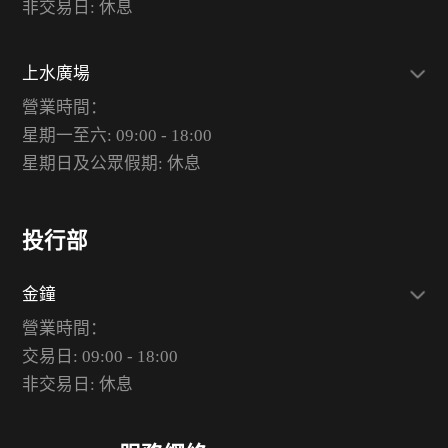
非交易日: 休息
上水廣場
營業時間：
星期一至六: 09:00 - 18:00
星期日及公眾假期: 休息
投行部
金鐘
營業時間：
交易日: 09:00 - 18:00
非交易日: 休息