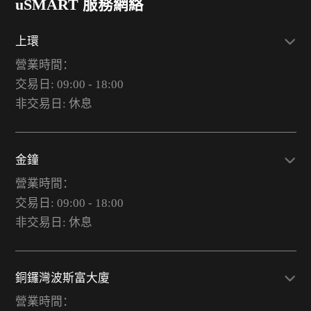
uSMART 服務網絡
上環
營業時間：
交易日: 09:00 - 18:00
非交易日: 休息
金鐘
營業時間：
交易日: 09:00 - 18:00
非交易日: 休息
銅鑼灣波斯富大廈
營業時間：