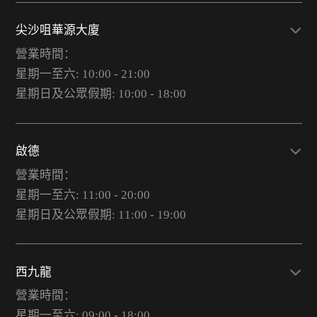
尖沙咀華源大廈
營業時間：
星期一至六: 10:00 - 21:00
星期日及公眾假期: 10:00 - 18:00
啟德
營業時間：
星期一至六: 11:00 - 20:00
星期日及公眾假期: 11:00 - 19:00
西九龍
營業時間：
星期一至六: 09:00 - 18:00