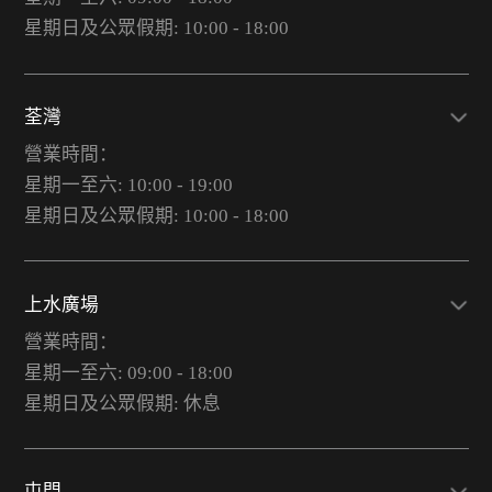
星期日及公眾假期: 10:00 - 18:00
荃灣
營業時間：
星期一至六: 10:00 - 19:00
星期日及公眾假期: 10:00 - 18:00
上水廣場
營業時間：
星期一至六: 09:00 - 18:00
星期日及公眾假期: 休息
屯門