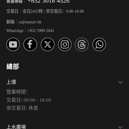
+852 3018 4526
客服專線︰
交易日︰全日24小時 | 非交易日：9:00-18:00
郵箱︰cs@usmart.hk
WhatsApp︰+852 5989 2641
總部
上環
營業時間：
交易日: 09:00 - 18:00
非交易日: 休息
上水廣場