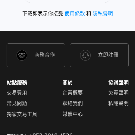
下載即表示你接受
使用條款
和
隱私聲明
商務合作
立即註冊
站點服務
關於
協議聲明
交易費用
企業概要
免責聲明
常見問題
聯絡我們
私隱聲明
獨家交易工具
媒體中心