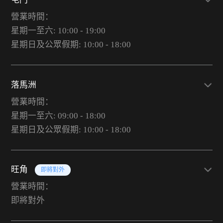
營業時間：
星期一至六: 10:00 - 19:00
星期日及公眾假期: 10:00 - 18:00
落馬洲
營業時間：
星期一至六: 09:00 - 18:00
星期日及公眾假期: 10:00 - 18:00
旺角
即將對外
營業時間：
即將對外