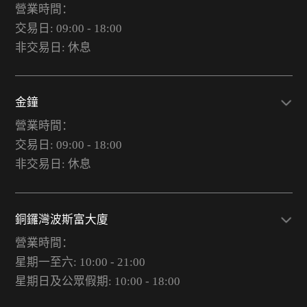
營業時間：
交易日: 09:00 - 18:00
非交易日: 休息
金鐘
營業時間：
交易日: 09:00 - 18:00
非交易日: 休息
銅鑼灣波斯富大廈
營業時間：
星期一至六: 10:00 - 21:00
星期日及公眾假期: 10:00 - 18:00