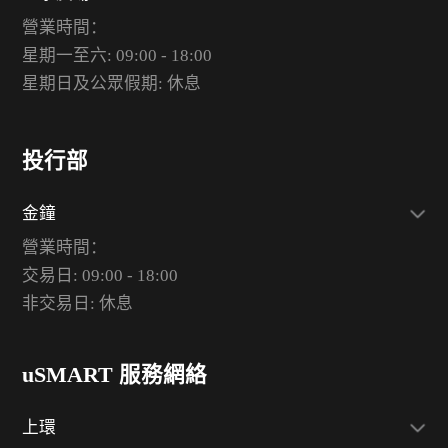
營業時間：
星期一至六: 09:00 - 18:00
星期日及公眾假期: 休息
投行部
金鐘
營業時間：
交易日: 09:00 - 18:00
非交易日: 休息
uSMART 服務網絡
上環