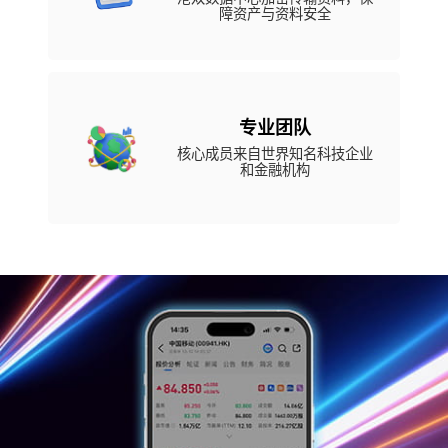
障资产与资料安全
专业团队
核心成员来自世界知名科技企业
和金融机构