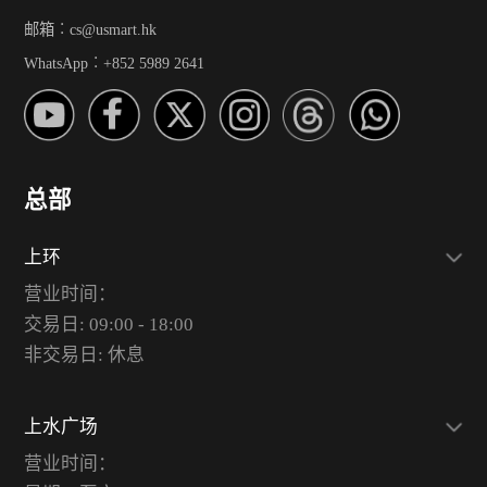
邮箱︰cs@usmart.hk
WhatsApp︰+852 5989 2641
总部
上环
营业时间：
交易日: 09:00 - 18:00
非交易日: 休息
上水广场
营业时间：