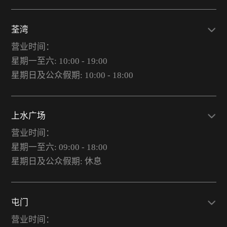
荃湾
营业时间：
星期一至六: 10:00 - 19:00
星期日及公众假期: 10:00 - 18:00
上水广场
营业时间：
星期一至六: 09:00 - 18:00
星期日及公众假期: 休息
屯门
营业时间：