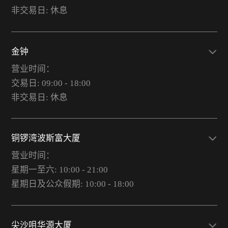
非交易日: 休息
金钟
营业时间：
交易日: 09:00 - 18:00
非交易日: 休息
铜锣湾波斯富大厦
营业时间：
星期一至六: 10:00 - 21:00
星期日及公众假期: 10:00 - 18:00
尖沙咀华源大厦