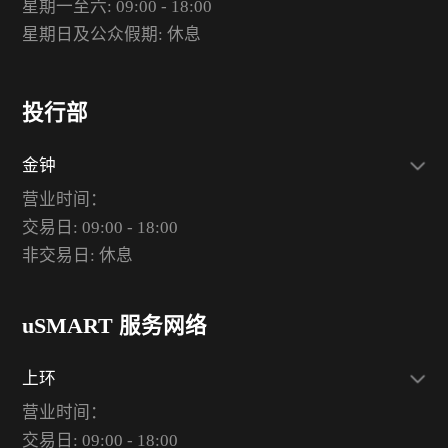
星期一至六: 09:00 - 18:00
星期日及公众假期: 休息
投行部
金钟
营业时间：
交易日: 09:00 - 18:00
非交易日: 休息
uSMART 服务网络
上环
营业时间：
交易日: 09:00 - 18:00