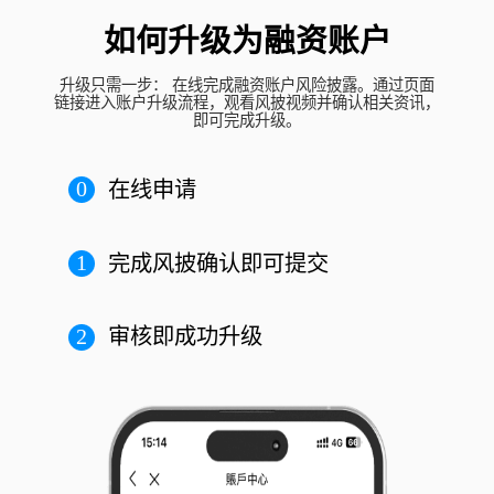
如何升级为融资账户
升级只需一步： 在线完成融资账户风险披露。通过页面
链接进入账户升级流程，观看风披视频并确认相关资讯，
即可完成升级。
0
在线申请
1
完成风披确认即可提交
2
审核即成功升级