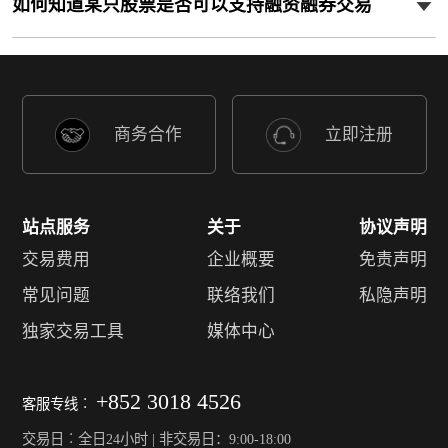
如何知道某只股票是否可以支持融资融券交易
商务合作
立即注册
站点服务
关于
协议声明
交易费用
企业概要
免责声明
常见问题
联络我们
私隐声明
独家交易工具
媒体中心
+852 3018 4526
客服专线︰
交易日︰全日24小时 | 非交易日：9:00-18:00