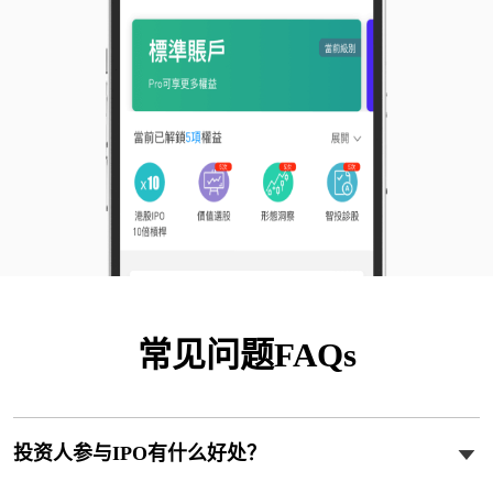
常见问题FAQs
投资人参与IPO有什么好处？