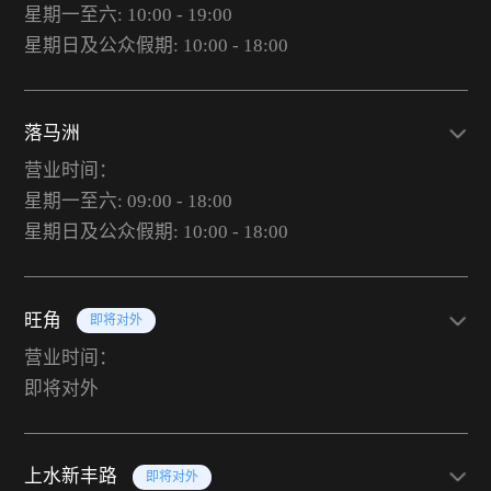
星期一至六: 10:00 - 19:00
星期日及公众假期: 10:00 - 18:00
落马洲
营业时间：
星期一至六: 09:00 - 18:00
星期日及公众假期: 10:00 - 18:00
旺角
即将对外
营业时间：
即将对外
上水新丰路
即将对外