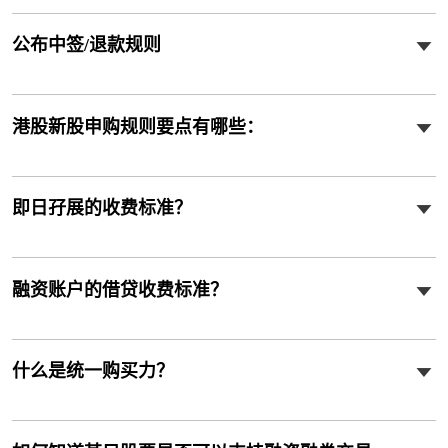
公布中签/退款规则
港股新股申购规则要点有哪些：
即日孖展的收费标准？
融资账户的借贷收费标准？
什么是统一购买力？