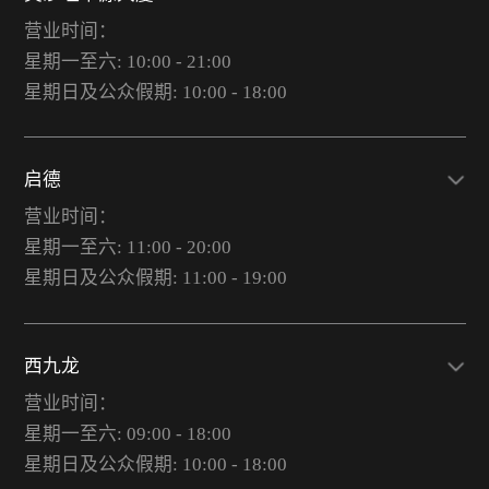
营业时间：
星期一至六: 10:00 - 21:00
星期日及公众假期: 10:00 - 18:00
启德
营业时间：
星期一至六: 11:00 - 20:00
星期日及公众假期: 11:00 - 19:00
西九龙
营业时间：
星期一至六: 09:00 - 18:00
星期日及公众假期: 10:00 - 18:00