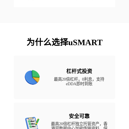
为什么选择uSMART
杠杆式投资
最高20倍杠杆，0利息，支持
eDDA即时到账
安全可靠
最高20倍杠杆独立托管资产，香
港双数据中心加密传输资料，保