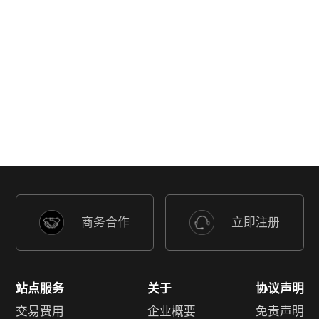
商务合作
立即注册
站点服务
关于
协议声明
交易费用
企业概要
免责声明