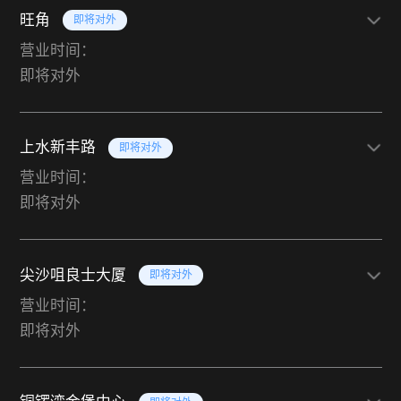
旺角
即将对外
营业时间：
即将对外
上水新丰路
即将对外
营业时间：
即将对外
尖沙咀良士大厦
即将对外
营业时间：
即将对外