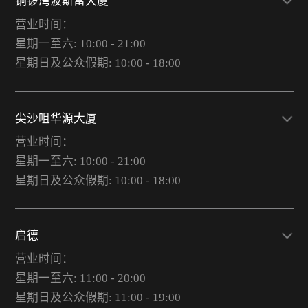
铜锣湾波斯富大厦
营业时间：
星期一至六: 10:00 - 21:00
星期日及公众假期: 10:00 - 18:00
尖沙咀华源大厦
营业时间：
星期一至六: 10:00 - 21:00
星期日及公众假期: 10:00 - 18:00
启德
营业时间：
星期一至六: 11:00 - 20:00
星期日及公众假期: 11:00 - 19:00