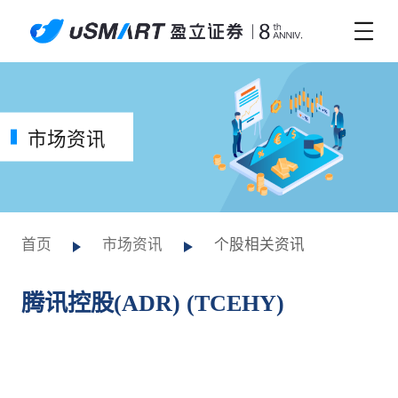
市场资讯
首页
市场资讯
个股相关资讯
腾讯控股(ADR) (TCEHY)