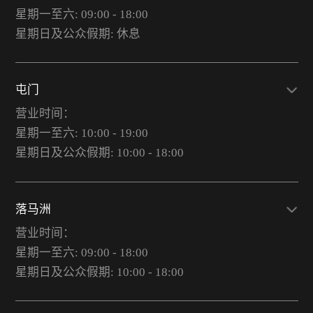
星期一至六: 09:00 - 18:00
星期日及公众假期: 休息
屯门
营业时间：
星期一至六: 10:00 - 19:00
星期日及公众假期: 10:00 - 18:00
落马洲
营业时间：
星期一至六: 09:00 - 18:00
星期日及公众假期: 10:00 - 18:00