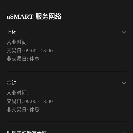
uSMART 服务网络
上环
营业时间：
交易日: 09:00 - 18:00
非交易日: 休息
金钟
营业时间：
交易日: 09:00 - 18:00
非交易日: 休息