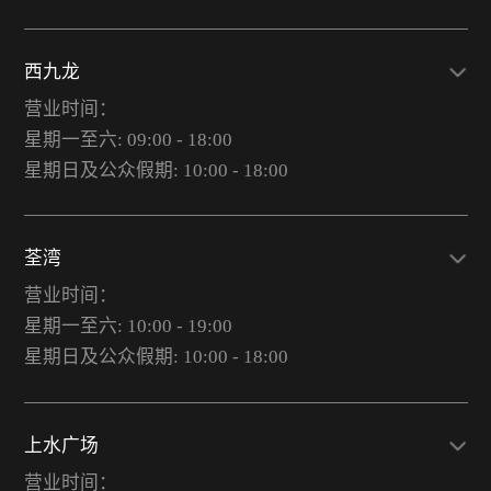
西九龙
营业时间：
星期一至六: 09:00 - 18:00
星期日及公众假期: 10:00 - 18:00
荃湾
营业时间：
星期一至六: 10:00 - 19:00
星期日及公众假期: 10:00 - 18:00
上水广场
营业时间：