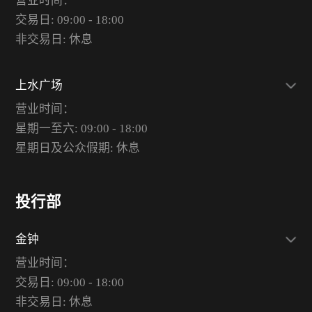
营业时间：
交易日: 09:00 - 18:00
非交易日: 休息
上水广场
营业时间：
星期一至六: 09:00 - 18:00
星期日及公众假期: 休息
投行部
金钟
营业时间：
交易日: 09:00 - 18:00
非交易日: 休息