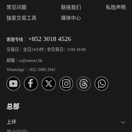
常见问题
联络我们
私隐声明
独家交易工具
媒体中心
+852 3018 4526
客服专线︰
交易日︰全日24小时 | 非交易日：9:00-18:00
邮箱︰cs@usmart.hk
WhatsApp︰+852 5989 2641
总部
上环