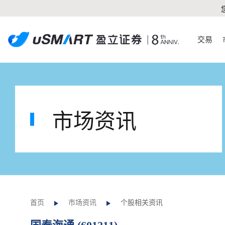
交易
市场资讯
首页
市场资讯
个股相关资讯