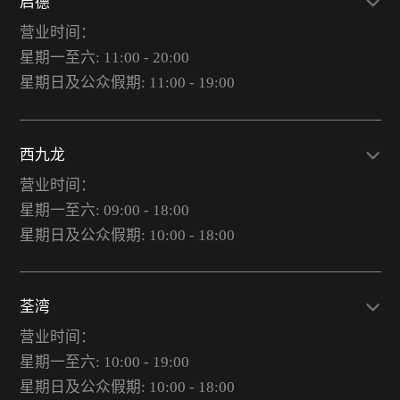
启德
营业时间：
星期一至六: 11:00 - 20:00
星期日及公众假期: 11:00 - 19:00
西九龙
营业时间：
星期一至六: 09:00 - 18:00
星期日及公众假期: 10:00 - 18:00
荃湾
营业时间：
星期一至六: 10:00 - 19:00
星期日及公众假期: 10:00 - 18:00