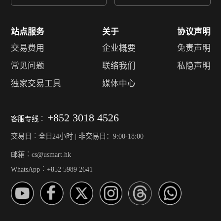
站点服务
关于
协议声明
交易费用
企业概要
免责声明
常见问题
联络我们
私隐声明
独家交易工具
媒体中心
+852 3018 4526
客服专线︰
交易日︰全日24小时 | 非交易日：9:00-18:00
邮箱︰cs@usmart.hk
WhatsApp︰+852 5989 2641