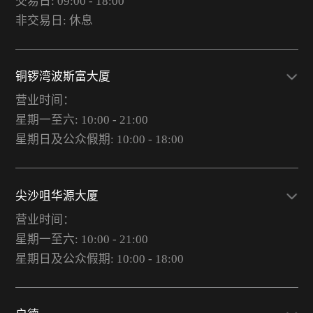
交易日: 09:00 - 18:00
非交易日: 休息
铜锣湾波斯富大厦
营业时间：
星期一至六: 10:00 - 21:00
星期日及公众假期: 10:00 - 18:00
尖沙咀华源大厦
营业时间：
星期一至六: 10:00 - 21:00
星期日及公众假期: 10:00 - 18:00