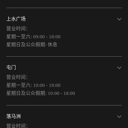
上水广场
营业时间：
星期一至六: 09:00 - 18:00
星期日及公众假期: 休息
屯门
营业时间：
星期一至六: 10:00 - 19:00
星期日及公众假期: 10:00 - 18:00
落马洲
营业时间：