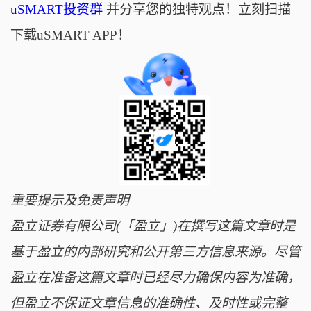
uSMART投资群
并分享您的独特观点！立刻扫描
下载uSMART APP！
重要提示及免责声明
盈立证券有限公司(「盈立」)在撰写这篇文章时是
基于盈立的内部研究和公开第三方信息来源。尽管
盈立在准备这篇文章时已经尽力确保内容为准确，
但盈立不保证文章信息的准确性、及时性或完整