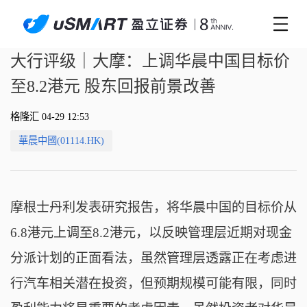
大行评级｜大摩：上调华晨中国目标价
至8.2港元 股东回报前景改善
格隆汇 04-29 12:53
華晨中國(01114.HK)
摩根士丹利发表研究报吿，将华晨中国的目标价从
6.8港元上调至8.2港元，以反映管理层近期对现金
分派计划的正面看法，虽然管理层透露正在考虑进
行汽车相关潜在投资，但预期规模可能有限，同时