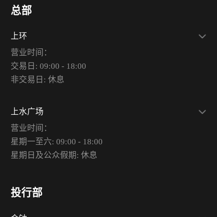
总部
上环
营业时间：
交易日: 09:00 - 18:00
非交易日: 休息
上水广场
营业时间：
星期一至六: 09:00 - 18:00
星期日及公众假期: 休息
投行部