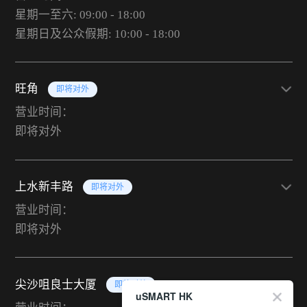
星期一至六: 09:00 - 18:00
星期日及公众假期: 10:00 - 18:00
旺角
即将对外
营业时间：
即将对外
上水新丰路
即将对外
营业时间：
即将对外
尖沙咀良士大厦
即将对外
uSMART HK