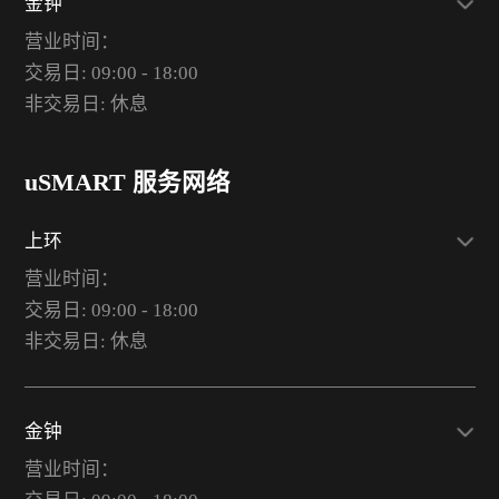
金钟
营业时间：
交易日: 09:00 - 18:00
非交易日: 休息
uSMART 服务网络
上环
营业时间：
交易日: 09:00 - 18:00
非交易日: 休息
金钟
营业时间：