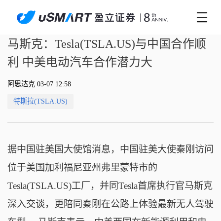
马斯克：Tesla(TSLA.US)与中国合作顺
利 中美电动汽车合作潜力大
阿思达克 03-07 12:58
特斯拉(TSLA.US)
据中国驻美国大使馆消息，中国驻美大使秦刚访问
位于美国加利福尼亚州弗里蒙特市的
Tesla(TSLA.US)工厂，并同Tesla首席执行官马斯克
深入交谈，更陪同秦刚在公路上体验最新无人驾驶