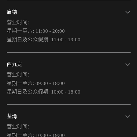
启德
营业时间：
星期一至六: 11:00 - 20:00
星期日及公众假期: 11:00 - 19:00
西九龙
营业时间：
星期一至六: 09:00 - 18:00
星期日及公众假期: 10:00 - 18:00
荃湾
营业时间：
星期一至六: 10:00 - 19:00