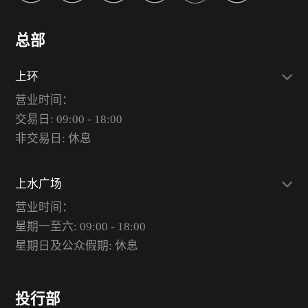
总部
上环
营业时间：
交易日: 09:00 - 18:00
非交易日: 休息
上水广场
营业时间：
星期一至六: 09:00 - 18:00
星期日及公众假期: 休息
投行部