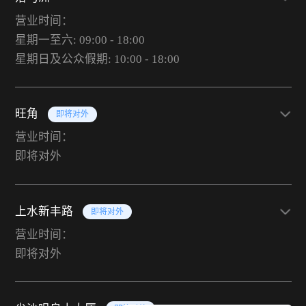
营业时间：
星期一至六: 09:00 - 18:00
星期日及公众假期: 10:00 - 18:00
旺角
即将对外
营业时间：
即将对外
上水新丰路
即将对外
营业时间：
即将对外