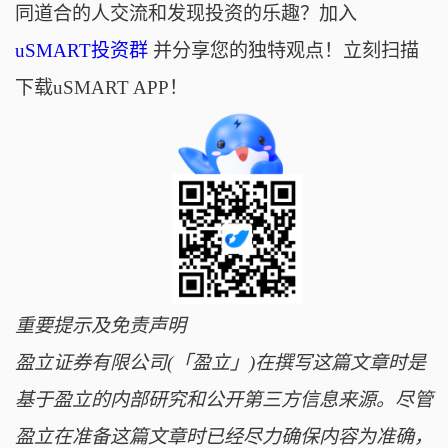
同道合的人交流和发现投资的乐趣？加入
uSMART投资群
并分享您的独特观点！立刻扫描
下载uSMART APP！
重要提示及免责声明
盈立证券有限公司(「盈立」)在撰写这篇文章时是
基于盈立的内部研究和公开第三方信息来源。尽管
盈立在准备这篇文章时已经尽力确保内容为准确，