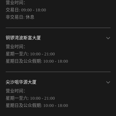
营业时间：
交易日: 09:00 - 18:00
非交易日: 休息
铜锣湾波斯富大厦
营业时间：
星期一至六: 10:00 - 21:00
星期日及公众假期: 10:00 - 18:00
尖沙咀华源大厦
营业时间：
星期一至六: 10:00 - 21:00
星期日及公众假期: 10:00 - 18:00