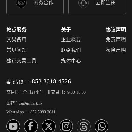
商务合作
立即注册
站点服务
关于
协议声明
交易费用
企业概要
免责声明
常见问题
联络我们
私隐声明
独家交易工具
媒体中心
+852 3018 4526
客服专线︰
交易日︰全日24小时 | 非交易日：9:00-18:00
邮箱︰cs@usmart.hk
WhatsApp︰+852 5989 2641