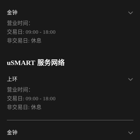
金钟
营业时间：
交易日: 09:00 - 18:00
非交易日: 休息
uSMART 服务网络
上环
营业时间：
交易日: 09:00 - 18:00
非交易日: 休息
金钟