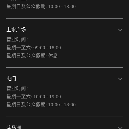
星期日及公众假期: 10:00 - 18:00
上水广场
营业时间：
星期一至六: 09:00 - 18:00
星期日及公众假期: 休息
屯门
营业时间：
星期一至六: 10:00 - 19:00
星期日及公众假期: 10:00 - 18:00
落马洲