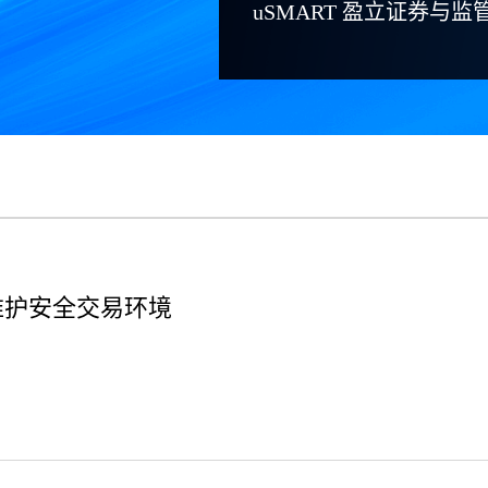
uSMART 盈立证券与
维护安全交易环境