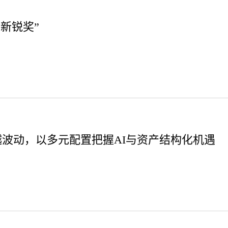
销新锐奖”
构穿越波动，以多元配置把握AI与资产结构化机遇