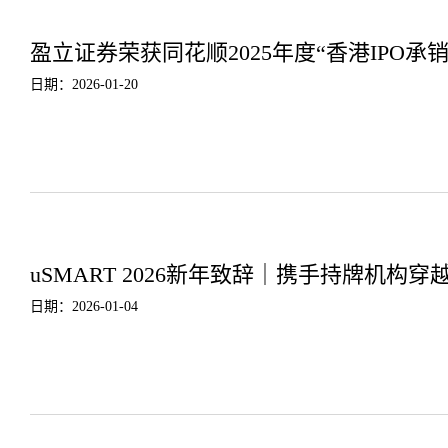
盈立证券荣获同花顺2025年度“香港IPO承
日期：2026-01-20
uSMART 2026新年致辞｜携手持牌机
日期：2026-01-04