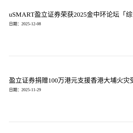
uSMART盈立证券荣获2025金中环论坛
日期：2025-12-08
盈立证券捐赠100万港元支援香港大埔火灾
日期：2025-11-29