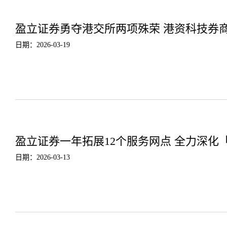
盈立证券勇夺港交所两项殊荣 港资科技券
日期：2026-03-19
盈立证券一年拓展12个服务网点 全力深化
日期：2026-03-13