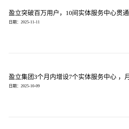
盈立突破百万用户，10间实体服务中心贯
日期：2025-11-11
盈立集团3个月内增设7个实体服务中心 ，
日期：2025-10-09