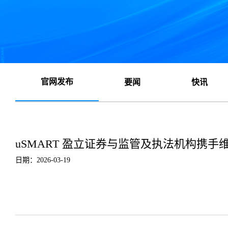
官网发布
要闻
快讯
uSMART 盈立证券与监管及执法机构携手
日期：2026-03-19