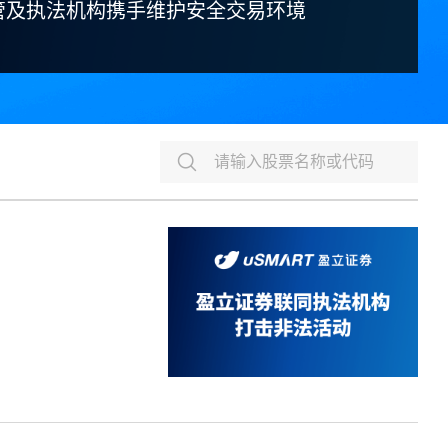
监管及执法机构携手维护安全交易环境