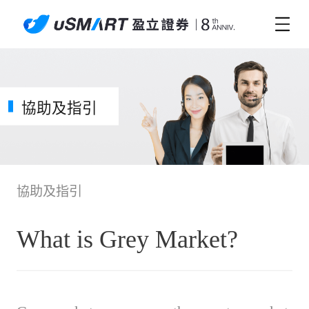
協助及指引
協助及指引
What is Grey Market?