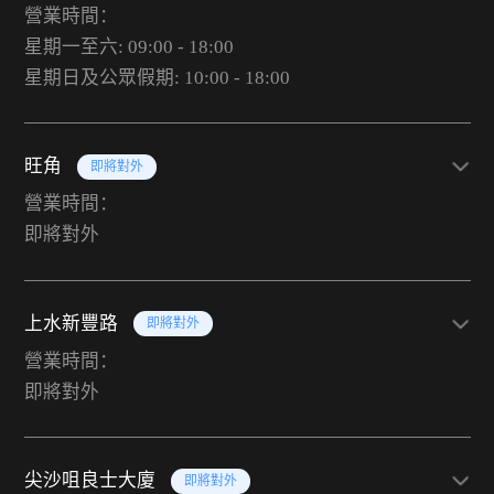
營業時間：
星期一至六: 09:00 - 18:00
星期日及公眾假期: 10:00 - 18:00
旺角
即將對外
營業時間：
即將對外
上水新豐路
即將對外
營業時間：
即將對外
尖沙咀良士大廈
即將對外