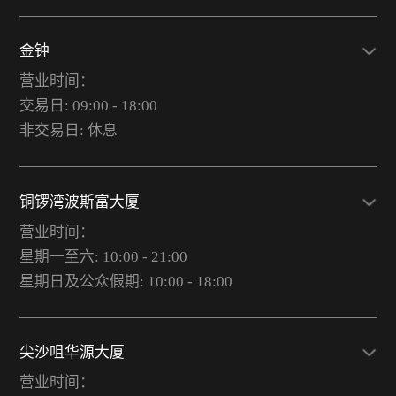
金钟
营业时间：
交易日: 09:00 - 18:00
非交易日: 休息
铜锣湾波斯富大厦
营业时间：
星期一至六: 10:00 - 21:00
星期日及公众假期: 10:00 - 18:00
尖沙咀华源大厦
营业时间：