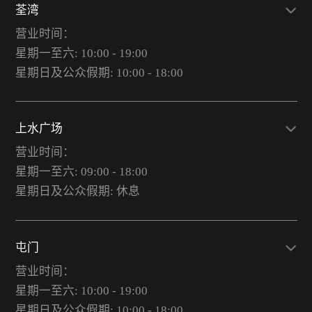
荃湾
营业时间：
星期一至六: 10:00 - 19:00
星期日及公众假期: 10:00 - 18:00
上水广场
营业时间：
星期一至六: 09:00 - 18:00
星期日及公众假期: 休息
屯门
营业时间：
星期一至六: 10:00 - 19:00
星期日及公众假期: 10:00 - 18:00