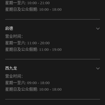
星期一至六: 10:00 - 21:00
星期日及公众假期: 10:00 - 18:00
启德
营业时间：
星期一至六: 11:00 - 20:00
星期日及公众假期: 11:00 - 19:00
西九龙
营业时间：
星期一至六: 09:00 - 18:00
星期日及公众假期: 10:00 - 18:00