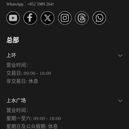
WhatsApp︰+852 5989 2641
总部
上环
营业时间：
交易日: 09:00 - 18:00
非交易日: 休息
上水广场
营业时间：
星期一至六: 09:00 - 18:00
星期日及公众假期: 休息