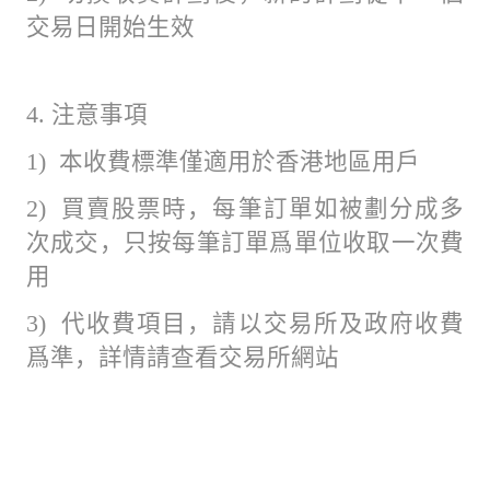
交易日開始生效
4. 注意事項
1) 本收費標準僅適用於香港地區用戶
2) 買賣股票時，每筆訂單如被劃分成多
次成交，只按每筆訂單爲單位收取一次費
用
3) 代收費項目，請以交易所及政府收費
爲準，詳情請查看交易所網站