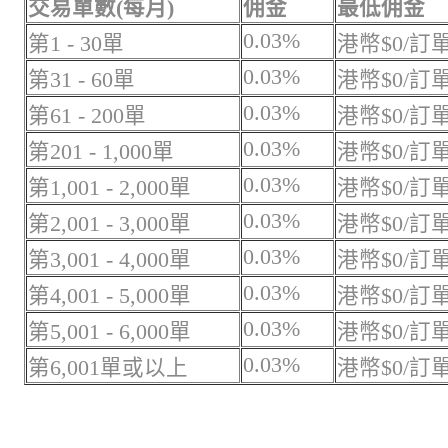
交易單數(每月)
佣金
最低佣金
0.03%
第1 - 30單
港幣$0/訂
0.03%
第31 - 60單
港幣$0/訂
0.03%
第61 - 200單
港幣$0/訂
0.03%
第201 - 1,000單
港幣$0/訂
0.03%
第1,001 - 2,000單
港幣$0/訂
0.03%
第2,001 - 3,000單
港幣$0/訂
0.03%
第3,001 - 4,000單
港幣$0/訂
0.03%
第4,001 - 5,000單
港幣$0/訂
0.03%
第5,001 - 6,000單
港幣$0/訂
0.03%
第6,001單或以上
港幣$0/訂