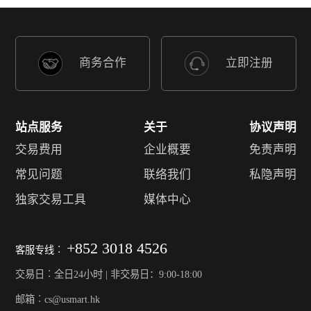
商务合作
立即注册
站点服务
关于
协议声明
交易费用
企业概要
免责声明
常见问题
联络我们
私隐声明
独家交易工具
媒体中心
+852 3018 4526
客服专线︰
交易日︰全日24小时 | 非交易日：9:00-18:00
邮箱︰cs@usmart.hk