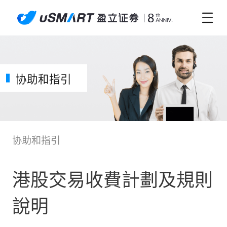
协助和指引
协助和指引
港股交易收費計劃及規則
說明