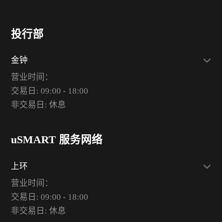
投行部
金钟
营业时间：
交易日: 09:00 - 18:00
非交易日: 休息
uSMART 服务网络
上环
营业时间：
交易日: 09:00 - 18:00
非交易日: 休息