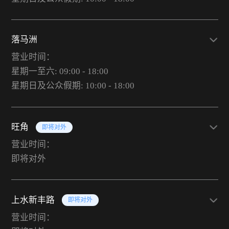
落马洲
营业时间：
星期一至六: 09:00 - 18:00
星期日及公众假期: 10:00 - 18:00
旺角
即将对外
营业时间：
即将对外
上水新丰路
即将对外
营业时间：