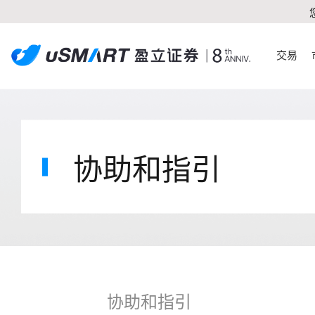
交易
协助和指引
协助和指引