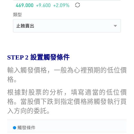
STEP 2
設置觸發條件
輸入觸發價格，一般為心裡預期的低位價
格。
根據對股票的分析，填寫適當的低位價
格。當股價下跌到指定價格將觸發執行買
入方向的委託。