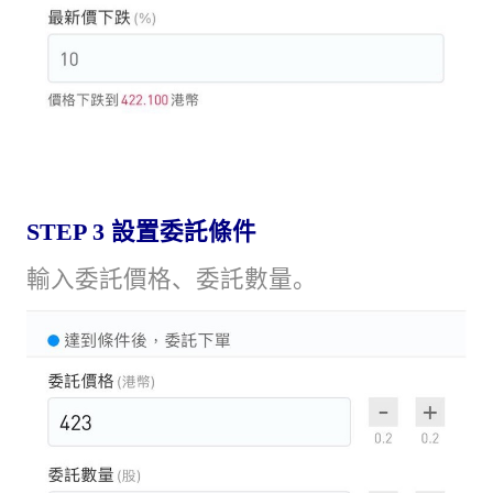
STEP 3
設置委託條件
輸入委託價格、委託數量。