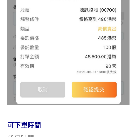
可下單時間