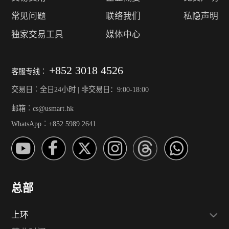
常见问题
联络我们
私隐声明
独家交易工具
媒体中心
+852 3018 4526
客服专线︰
交易日︰全日24小时 | 非交易日：9:00-18:00
邮箱︰cs@usmart.hk
WhatsApp︰+852 5989 2641
总部
上环