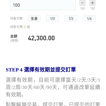
STEP 4
選擇有效期並提交訂單
選擇有效期，目前可選擇當天/2天/3天/1
周/2周/30天/60天/90天，可通過改單延續
有效期。
點擊解鎖交易，提交訂單。已提交的訂單