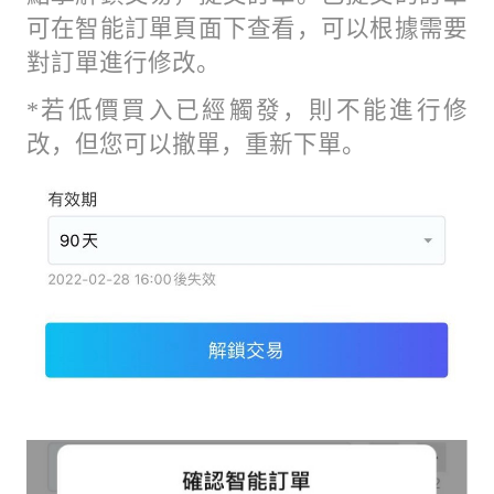
可在智能訂單頁面下查看，可以根據需要
對訂單進行修改。
*若低價買入已經觸發，則不能進行修
改，但您可以撤單，重新下單。