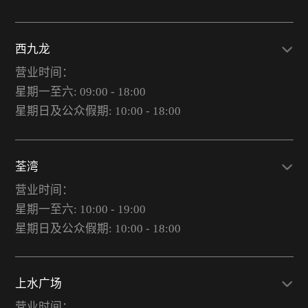
西九龙
营业时间：
星期一至六: 09:00 - 18:00
星期日及公众假期: 10:00 - 18:00
荃湾
营业时间：
星期一至六: 10:00 - 19:00
星期日及公众假期: 10:00 - 18:00
上水广场
营业时间：