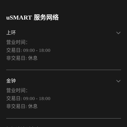
uSMART 服务网络
上环
营业时间：
交易日: 09:00 - 18:00
非交易日: 休息
金钟
营业时间：
交易日: 09:00 - 18:00
非交易日: 休息