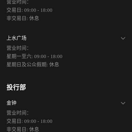
营业时间：
交易日: 09:00 - 18:00
非交易日: 休息
上水广场
营业时间：
星期一至六: 09:00 - 18:00
星期日及公众假期: 休息
投行部
金钟
营业时间：
交易日: 09:00 - 18:00
非交易日: 休息