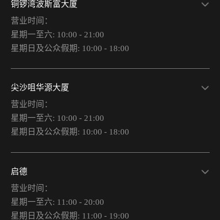
铜锣湾波斯富大厦
营业时间：
星期一至六: 10:00 - 21:00
星期日及公众假期: 10:00 - 18:00
尖沙咀华源大厦
营业时间：
星期一至六: 10:00 - 21:00
星期日及公众假期: 10:00 - 18:00
启德
营业时间：
星期一至六: 11:00 - 20:00
星期日及公众假期: 11:00 - 19:00