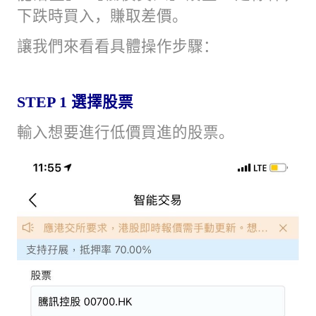
下跌時買入，賺取差價。
讓我們來看看具體操作步驟：
STEP 1
選擇股票
輸入想要進行低價買進的股票。