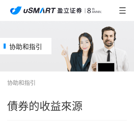
协助和指引
协助和指引
債券的收益來源