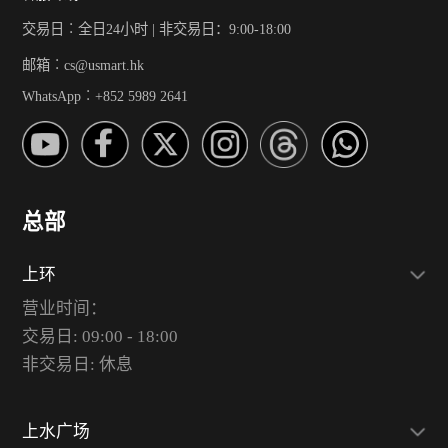
交易日︰全日24小时 | 非交易日：9:00-18:00
邮箱︰cs@usmart.hk
WhatsApp︰+852 5989 2641
总部
上环
营业时间：
交易日: 09:00 - 18:00
非交易日: 休息
上水广场