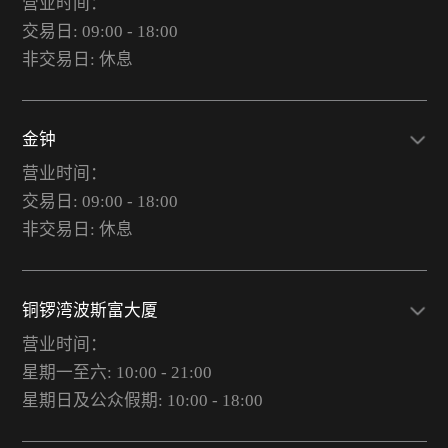
营业时间：
交易日: 09:00 - 18:00
非交易日: 休息
金钟
营业时间：
交易日: 09:00 - 18:00
非交易日: 休息
铜锣湾波斯富大厦
营业时间：
星期一至六: 10:00 - 21:00
星期日及公众假期: 10:00 - 18:00