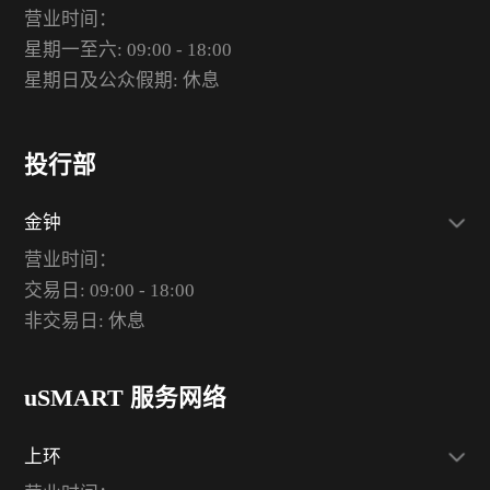
营业时间：
星期一至六: 09:00 - 18:00
星期日及公众假期: 休息
投行部
金钟
营业时间：
交易日: 09:00 - 18:00
非交易日: 休息
uSMART 服务网络
上环