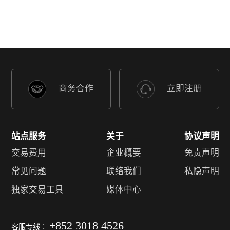
商务合作
立即注册
站点服务
关于
协议声明
交易费用
企业概要
免责声明
常见问题
联络我们
私隐声明
独家交易工具
媒体中心
+852 3018 4526
客服专线︰