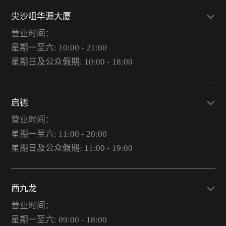
尖沙咀华源大厦
营业时间：
星期一至六: 10:00 - 21:00
星期日及公众假期: 10:00 - 18:00
启德
营业时间：
星期一至六: 11:00 - 20:00
星期日及公众假期: 11:00 - 19:00
西九龙
营业时间：
星期一至六: 09:00 - 18:00