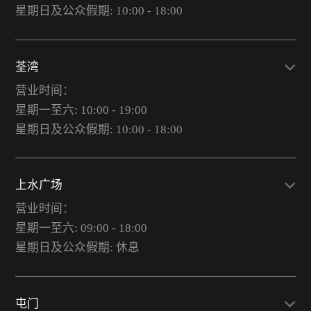
星期日及公众假期: 10:00 - 18:00
荃湾
营业时间：
星期一至六: 10:00 - 19:00
星期日及公众假期: 10:00 - 18:00
上水广场
营业时间：
星期一至六: 09:00 - 18:00
星期日及公众假期: 休息
屯门