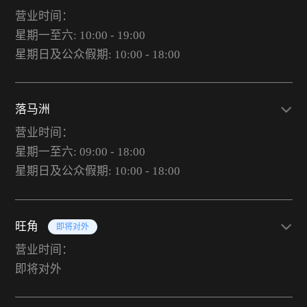
营业时间：
星期一至六: 10:00 - 19:00
星期日及公众假期: 10:00 - 18:00
落马洲
营业时间：
星期一至六: 09:00 - 18:00
星期日及公众假期: 10:00 - 18:00
旺角
即将对外
营业时间：
即将对外