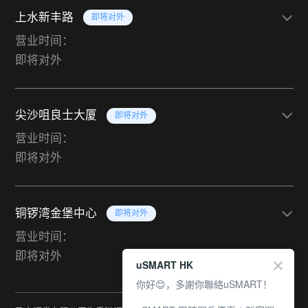
上水新丰路
即将对外
营业时间：
即将对外
尖沙咀良士大厦
即将对外
营业时间：
即将对外
铜锣湾金堡中心
即将对外
营业时间：
即将对外
uSMART HK
你好😊，多謝你聯絡uSMART！