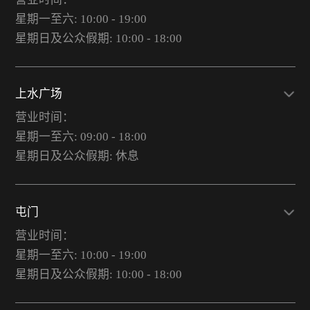
星期一至六: 10:00 - 19:00
星期日及公众假期: 10:00 - 18:00
上水广场
营业时间：
星期一至六: 09:00 - 18:00
星期日及公众假期: 休息
屯门
营业时间：
星期一至六: 10:00 - 19:00
星期日及公众假期: 10:00 - 18:00