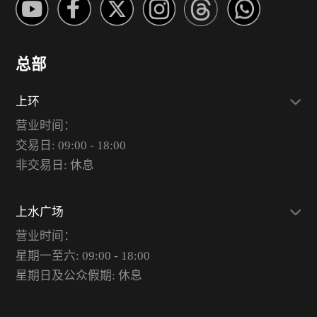
总部
上环
营业时间：
交易日: 09:00 - 18:00
非交易日: 休息
上水广场
营业时间：
星期一至六: 09:00 - 18:00
星期日及公众假期: 休息