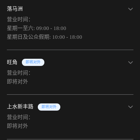
落马洲
营业时间：
星期一至六: 09:00 - 18:00
星期日及公众假期: 10:00 - 18:00
旺角
即将对外
营业时间：
即将对外
上水新丰路
即将对外
营业时间：
即将对外