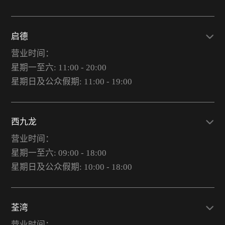
启德
营业时间：
星期一至六: 11:00 - 20:00
星期日及公众假期: 11:00 - 19:00
西九龙
营业时间：
星期一至六: 09:00 - 18:00
星期日及公众假期: 10:00 - 18:00
荃湾
营业时间：