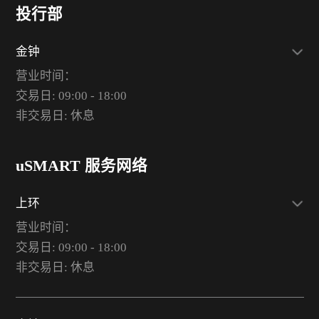
投行部
金钟
营业时间：
交易日: 09:00 - 18:00
非交易日: 休息
uSMART 服务网络
上环
营业时间：
交易日: 09:00 - 18:00
非交易日: 休息