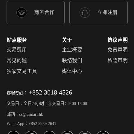
商务合作
立即注册
站点服务
关于
协议声明
交易费用
企业概要
免责声明
常见问题
联络我们
私隐声明
独家交易工具
媒体中心
+852 3018 4526
客服专线︰
交易日︰全日24小时 | 非交易日：9:00-18:00
邮箱︰cs@usmart.hk
WhatsApp︰+852 5989 2641