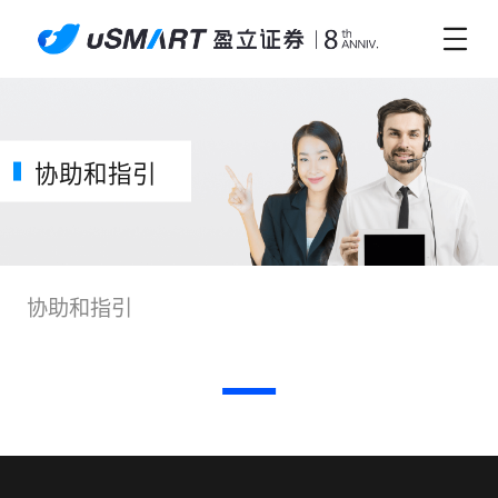
协助和指引
协助和指引