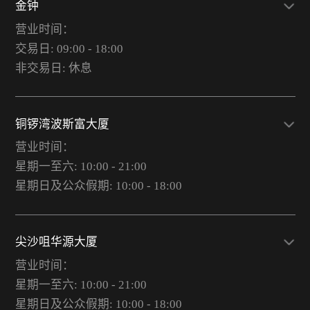
金钟
营业时间：
交易日: 09:00 - 18:00
非交易日: 休息
铜锣湾波斯富大厦
营业时间：
星期一至六: 10:00 - 21:00
星期日及公众假期: 10:00 - 18:00
尖沙咀华源大厦
营业时间：
星期一至六: 10:00 - 21:00
星期日及公众假期: 10:00 - 18:00