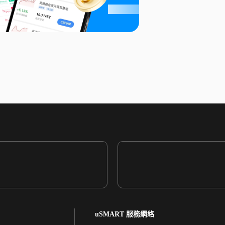
uSMART 服務網絡