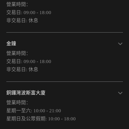
營業時間：
交易日: 09:00 - 18:00
非交易日: 休息
金鐘
營業時間：
交易日: 09:00 - 18:00
非交易日: 休息
銅鑼灣波斯富大廈
營業時間：
星期一至六: 10:00 - 21:00
星期日及公眾假期: 10:00 - 18:00