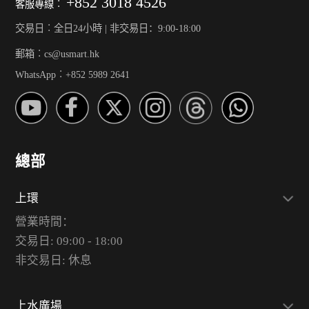
+852 3018 4526
客服專線︰
交易日︰全日24小時 | 非交易日：9:00-18:00
郵箱︰cs@usmart.hk
WhatsApp︰+852 5989 2641
總部
上環
營業時間：
交易日: 09:00 - 18:00
非交易日: 休息
上水廣場