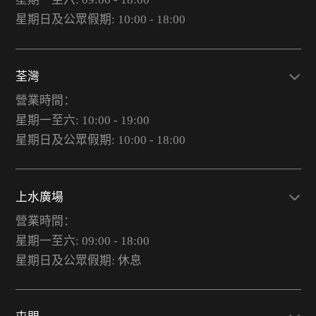
星期日及公眾假期: 10:00 - 18:00
荃灣
營業時間：
星期一至六: 10:00 - 19:00
星期日及公眾假期: 10:00 - 18:00
上水廣場
營業時間：
星期一至六: 09:00 - 18:00
星期日及公眾假期: 休息