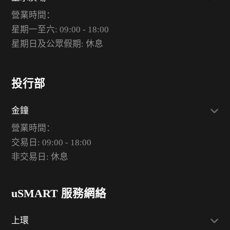
營業時間：
星期一至六: 09:00 - 18:00
星期日及公眾假期: 休息
投行部
金鐘
營業時間：
交易日: 09:00 - 18:00
非交易日: 休息
uSMART 服務網絡
上環