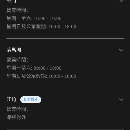
屯門
營業時間：
星期一至六: 10:00 - 19:00
星期日及公眾假期: 10:00 - 18:00
落馬洲
營業時間：
星期一至六: 09:00 - 18:00
星期日及公眾假期: 10:00 - 18:00
旺角
即將對外
營業時間：
即將對外