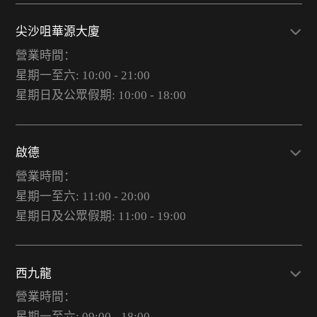
尖沙咀華源大廈
營業時間：
星期一至六: 10:00 - 21:00
星期日及公眾假期: 10:00 - 18:00
啟德
營業時間：
星期一至六: 11:00 - 20:00
星期日及公眾假期: 11:00 - 19:00
西九龍
營業時間：
星期一至六: 09:00 - 18:00