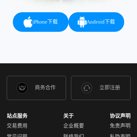
iPhone下载
Android下载
商务合作
立即注册
站点服务
关于
协议声明
交易费用
企业概要
免责声明
常见问题
联络我们
私隐声明