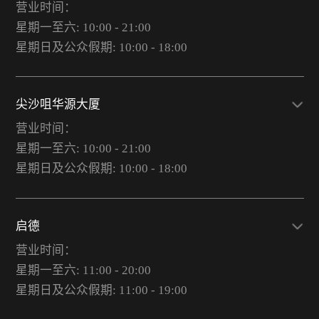
营业时间：
星期一至六: 10:00 - 21:00
星期日及公众假期: 10:00 - 18:00
尖沙咀华源大厦
营业时间：
星期一至六: 10:00 - 21:00
星期日及公众假期: 10:00 - 18:00
启德
营业时间：
星期一至六: 11:00 - 20:00
星期日及公众假期: 11:00 - 19:00