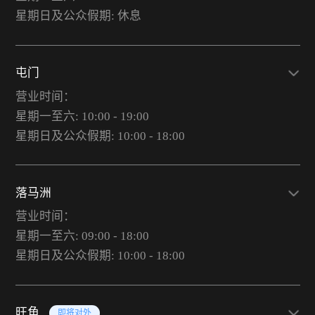
星期日及公众假期: 休息
屯门
营业时间：
星期一至六: 10:00 - 19:00
星期日及公众假期: 10:00 - 18:00
落马洲
营业时间：
星期一至六: 09:00 - 18:00
星期日及公众假期: 10:00 - 18:00
旺角
即将对外