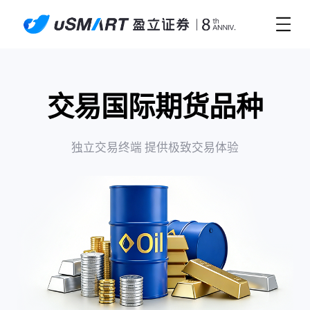
交易国际期货品种
独立交易终端 提供极致交易体验