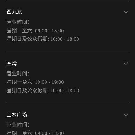
西九龙
营业时间：
星期一至六: 09:00 - 18:00
星期日及公众假期: 10:00 - 18:00
荃湾
营业时间：
星期一至六: 10:00 - 19:00
星期日及公众假期: 10:00 - 18:00
上水广场
营业时间：
星期一至六: 09:00 - 18:00