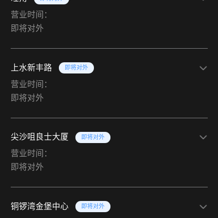
营业时间：
即将对外
上水新丰路
即将对外
营业时间：
即将对外
尖沙咀良士大厦
即将对外
营业时间：
即将对外
铜锣湾金堡中心
即将对外