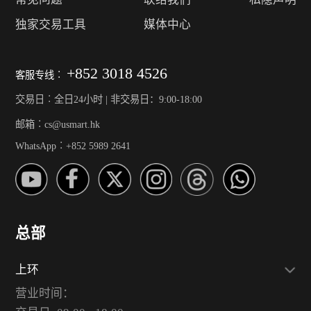
独家交易工具
媒体中心
+852 3018 4526
客服专线︰
交易日︰全日24小时 | 非交易日：9:00-18:00
邮箱︰cs@usmart.hk
WhatsApp︰+852 5989 2641
总部
上环
营业时间：