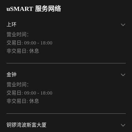
uSMART 服务网络
上环
营业时间：
交易日: 09:00 - 18:00
非交易日: 休息
金钟
营业时间：
交易日: 09:00 - 18:00
非交易日: 休息
铜锣湾波斯富大厦