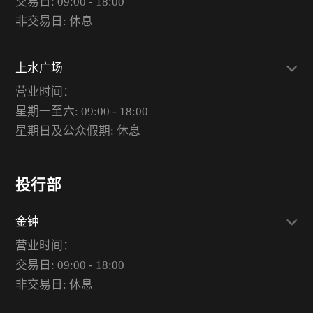
交易日: 09:00 - 18:00
非交易日: 休息
上水广场
营业时间：
星期一至六: 09:00 - 18:00
星期日及公众假期: 休息
投行部
金钟
营业时间：
交易日: 09:00 - 18:00
非交易日: 休息