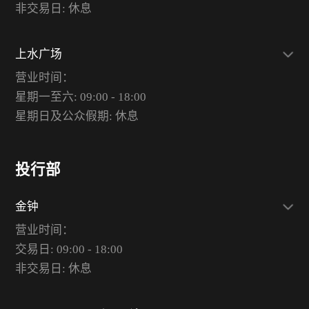
非交易日: 休息
上水广场
营业时间：
星期一至六: 09:00 - 18:00
星期日及公众假期: 休息
投行部
金钟
营业时间：
交易日: 09:00 - 18:00
非交易日: 休息