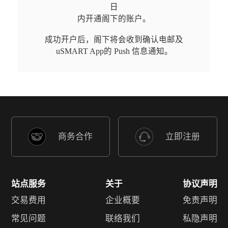
日

内开通阁下的账户。
成功开户后，阁下将会收到确认电邮及
uSMART App的 Push 信息通知。
商务合作
立即注册
站点服务
关于
协议声明
交易费用
企业概要
免责声明
常见问题
联络我们
私隐声明