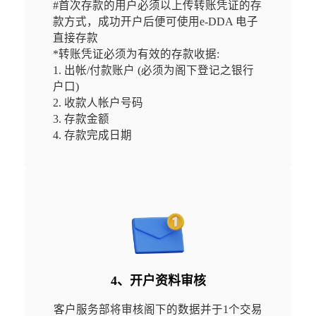
#首次存款的用户必须以上传转账凭证的存
款方式，成功开户后便可使用e-DDA 电子
直接存款

*转账凭证必须为有效的存款收据:

1. 出帐/付款账户 (必须为阁下登记之银行
户口)

2. 收款人帐户号码

3. 存款金额

4. 存款完成日期
4、开户资料审核
客户服务部将审核阁下的数据并于1个交易