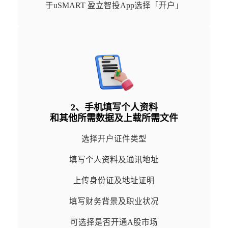
于uSMART 盈立智投App选择「开户」
2、手机填写个人资料

和其他所需数据及上载所需文件
选择开户证件类型
填写个人资料及通讯地址
上传身份证及地址证明
填写财务背景及职业状况
可选择是否开通A股市场