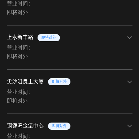
营业时间：
即将对外
上水新丰路
即将对外
营业时间：
即将对外
尖沙咀良士大厦
即将对外
营业时间：
即将对外
铜锣湾金堡中心
即将对外
营业时间：