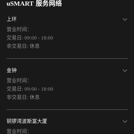
uSMART 服务网络
上环
营业时间：
交易日: 09:00 - 18:00
非交易日: 休息
金钟
营业时间：
交易日: 09:00 - 18:00
非交易日: 休息
铜锣湾波斯富大厦
营业时间：