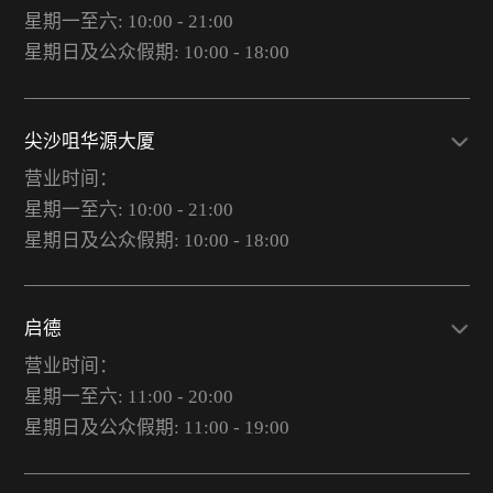
星期一至六: 10:00 - 21:00
星期日及公众假期: 10:00 - 18:00
尖沙咀华源大厦
营业时间：
星期一至六: 10:00 - 21:00
星期日及公众假期: 10:00 - 18:00
启德
营业时间：
星期一至六: 11:00 - 20:00
星期日及公众假期: 11:00 - 19:00