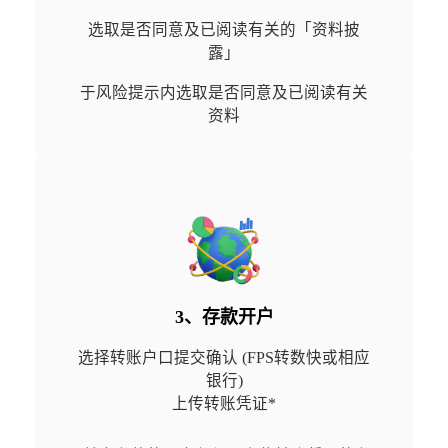
选取是否同意及已阅读有关的「资料披
露」
于风险提示内选取是否同意及已阅读有关
资料
3、存款开户
选择转账户口提交确认 (FPS转数快或相应
银行)

上传转账凭证*