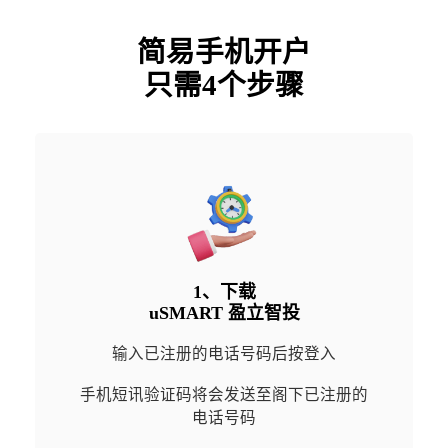
简易手机开户

只需4个步骤
1、下载

uSMART 盈立智投
输入已注册的电话号码后按登入
手机短讯验证码将会发送至阁下已注册的
电话号码