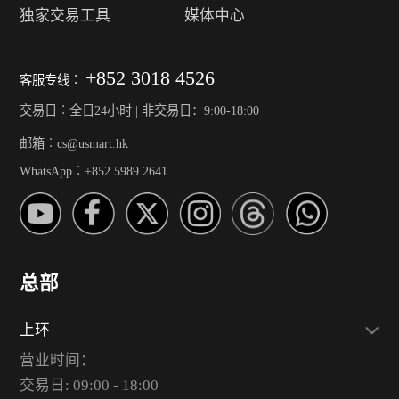
独家交易工具
媒体中心
+852 3018 4526
客服专线︰
交易日︰全日24小时 | 非交易日：9:00-18:00
邮箱︰cs@usmart.hk
WhatsApp︰+852 5989 2641
总部
上环
营业时间：
交易日: 09:00 - 18:00