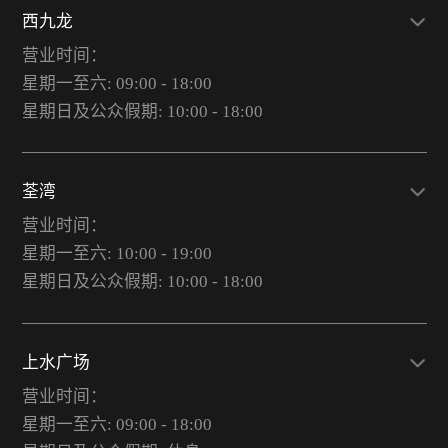
西九龙
营业时间：
星期一至六: 09:00 - 18:00
星期日及公众假期: 10:00 - 18:00
荃湾
营业时间：
星期一至六: 10:00 - 19:00
星期日及公众假期: 10:00 - 18:00
上水广场
营业时间：
星期一至六: 09:00 - 18:00