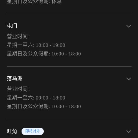
星期日及公众假期: 休息
屯门
营业时间：
星期一至六: 10:00 - 19:00
星期日及公众假期: 10:00 - 18:00
落马洲
营业时间：
星期一至六: 09:00 - 18:00
星期日及公众假期: 10:00 - 18:00
旺角
即将对外