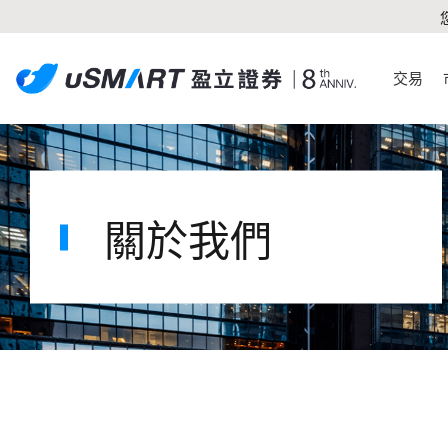
交易
關於我們