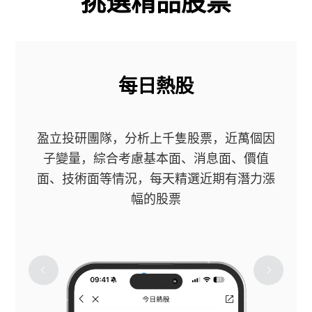
挑選精品股票
每日熱股
盈立投研團隊，分析上千隻股票，近萬個因
子變量，綜合考慮基本面、消息面、價值
面、技術面等情況，每天精選近期有潛力漲
幅的股票