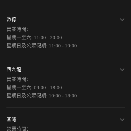
啟德
營業時間：
星期一至六: 11:00 - 20:00
星期日及公眾假期: 11:00 - 19:00
西九龍
營業時間：
星期一至六: 09:00 - 18:00
星期日及公眾假期: 10:00 - 18:00
荃灣
營業時間：