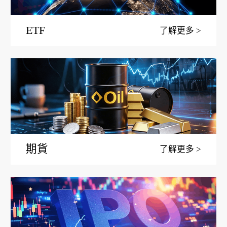
ETF
了解更多
期貨
了解更多