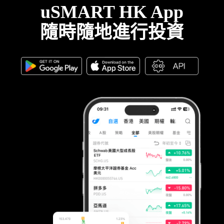
uSMART HK App
隨時隨地進行投資