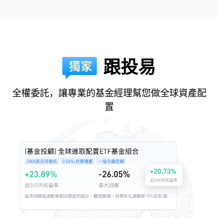
跟投易
全權委託，讓專業的基金經理幫您做全球資產配
置