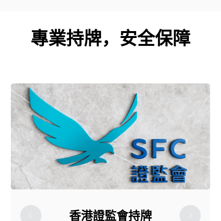
專業持牌，安全保障
香港證監會持牌