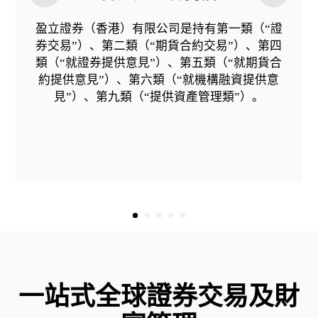
盈立證券（香港）有限公司是持有第一類（“證
券交易”）、第二類（“期貨合約交易”）、第四
類（“就證券提供意見”）、第五類（“就期貨合
約提供意見”）、第六類（“就機構融資提供意
見”）、第九類（“提供資產管理類”）。
一站式全球證券交易及財