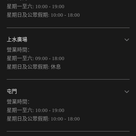
星期一至六: 10:00 - 19:00
星期日及公眾假期: 10:00 - 18:00
上水廣場
營業時間：
星期一至六: 09:00 - 18:00
星期日及公眾假期: 休息
屯門
營業時間：
星期一至六: 10:00 - 19:00
星期日及公眾假期: 10:00 - 18:00