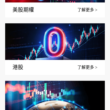
美股期權
了解更多
港股
了解更多