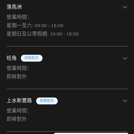
落馬洲
營業時間：
星期一至六: 09:00 - 18:00
星期日及公眾假期: 10:00 - 18:00
旺角
即將對外
營業時間：
即將對外
上水新豐路
即將對外
營業時間：
即將對外