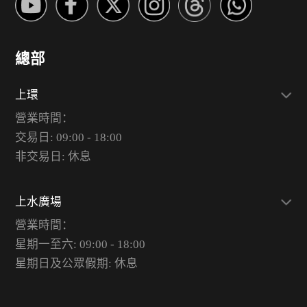
總部
上環
營業時間：
交易日: 09:00 - 18:00
非交易日: 休息
上水廣場
營業時間：
星期一至六: 09:00 - 18:00
星期日及公眾假期: 休息