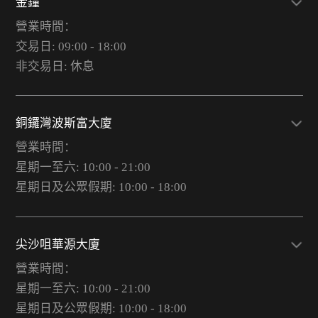
金鐘
營業時間：
交易日: 09:00 - 18:00
非交易日: 休息
銅鑼灣波斯富大廈
營業時間：
星期一至六: 10:00 - 21:00
星期日及公眾假期: 10:00 - 18:00
尖沙咀華源大廈
營業時間：
星期一至六: 10:00 - 21:00
星期日及公眾假期: 10:00 - 18:00