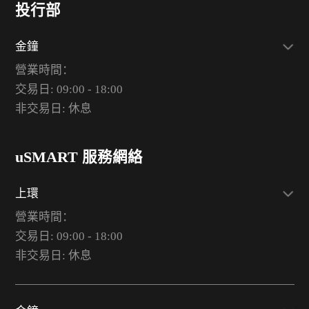
投行部
金鐘
營業時間：
交易日: 09:00 - 18:00
非交易日: 休息
uSMART 服務網絡
上環
營業時間：
交易日: 09:00 - 18:00
非交易日: 休息