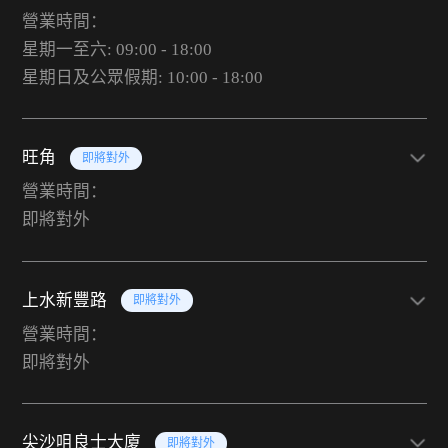
營業時間：
星期一至六: 09:00 - 18:00
星期日及公眾假期: 10:00 - 18:00
旺角
即將對外
營業時間：
即將對外
上水新豐路
即將對外
營業時間：
即將對外
尖沙咀良士大廈
即將對外