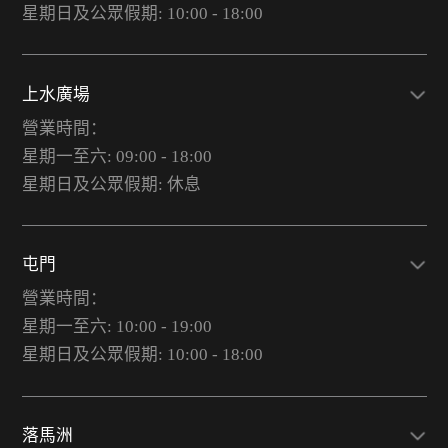
星期日及公眾假期: 10:00 - 18:00
上水廣場
營業時間：
星期一至六: 09:00 - 18:00
星期日及公眾假期: 休息
屯門
營業時間：
星期一至六: 10:00 - 19:00
星期日及公眾假期: 10:00 - 18:00
落馬洲