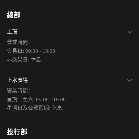
總部
上環
營業時間：
交易日: 09:00 - 18:00
非交易日: 休息
上水廣場
營業時間：
星期一至六: 09:00 - 18:00
星期日及公眾假期: 休息
投行部