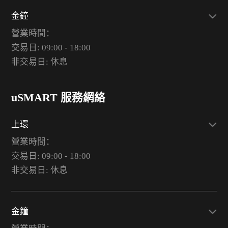
金鐘
營業時間：
交易日: 09:00 - 18:00
非交易日: 休息
uSMART 服務網絡
上環
營業時間：
交易日: 09:00 - 18:00
非交易日: 休息
金鐘