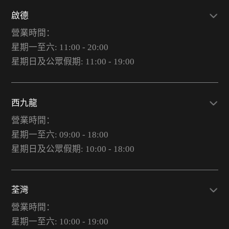
啟德
營業時間：
星期一至六: 11:00 - 20:00
星期日及公眾假期: 11:00 - 19:00
西九龍
營業時間：
星期一至六: 09:00 - 18:00
星期日及公眾假期: 10:00 - 18:00
荃灣
營業時間：
星期一至六: 10:00 - 19:00