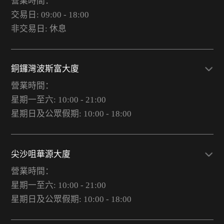
營業時間：
交易日: 09:00 - 18:00
非交易日: 休息
銅鑼灣波斯富大廈
營業時間：
星期一至六: 10:00 - 21:00
星期日及公眾假期: 10:00 - 18:00
尖沙咀華源大廈
營業時間：
星期一至六: 10:00 - 21:00
星期日及公眾假期: 10:00 - 18:00