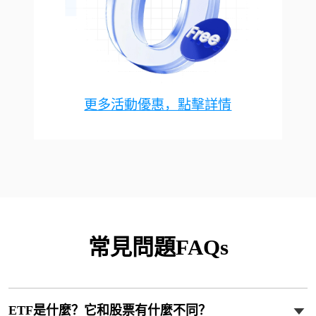
更多活動優惠，點擊詳情
常見問題FAQs
ETF是什麼？它和股票有什麼不同？