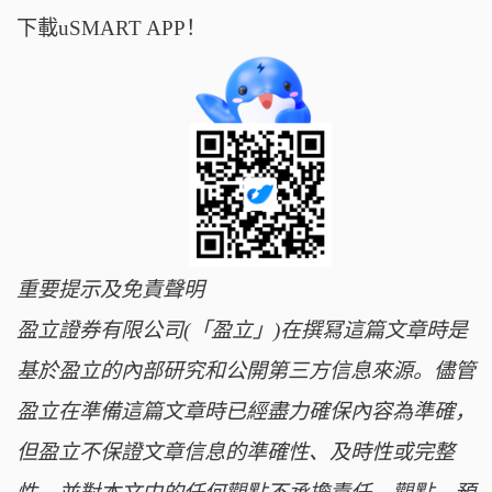
下載uSMART APP！
重要提示及免責聲明
盈立證券有限公司(「盈立」)在撰冩這篇文章時是
基於盈立的內部研究和公開第三方信息來源。儘管
盈立在準備這篇文章時已經盡力確保內容為準確，
但盈立不保證文章信息的準確性、及時性或完整