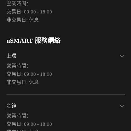
營業時間：
交易日: 09:00 - 18:00
非交易日: 休息
uSMART 服務網絡
上環
營業時間：
交易日: 09:00 - 18:00
非交易日: 休息
金鐘
營業時間：
交易日: 09:00 - 18:00