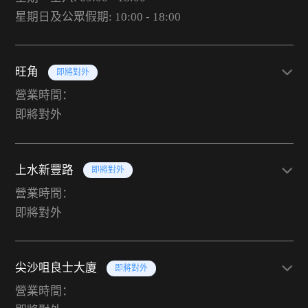
星期日及公眾假期: 10:00 - 18:00
旺角
即將對外
營業時間：
即將對外
上水新豐路
即將對外
營業時間：
即將對外
尖沙咀良士大廈
即將對外
營業時間：