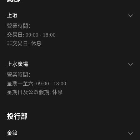
上環
營業時間：
交易日: 09:00 - 18:00
非交易日: 休息
上水廣場
營業時間：
星期一至六: 09:00 - 18:00
星期日及公眾假期: 休息
投行部
金鐘