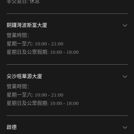
非交易日: 休息
銅鑼灣波斯富大廈
營業時間：
星期一至六: 10:00 - 21:00
星期日及公眾假期: 10:00 - 18:00
尖沙咀華源大廈
營業時間：
星期一至六: 10:00 - 21:00
星期日及公眾假期: 10:00 - 18:00
啟德