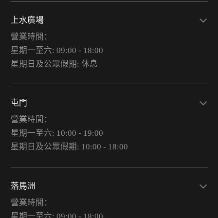
上水廣場
營業時間：
星期一至六: 09:00 - 18:00
星期日及公眾假期: 休息
屯門
營業時間：
星期一至六: 10:00 - 19:00
星期日及公眾假期: 10:00 - 18:00
落馬洲
營業時間：
星期一至六: 09:00 - 18:00