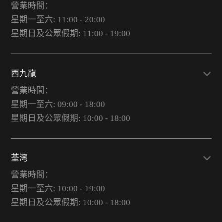
營業時間：
星期一至六: 11:00 - 20:00
星期日及公眾假期: 11:00 - 19:00
西九龍
營業時間：
星期一至六: 09:00 - 18:00
星期日及公眾假期: 10:00 - 18:00
荃灣
營業時間：
星期一至六: 10:00 - 19:00
星期日及公眾假期: 10:00 - 18:00