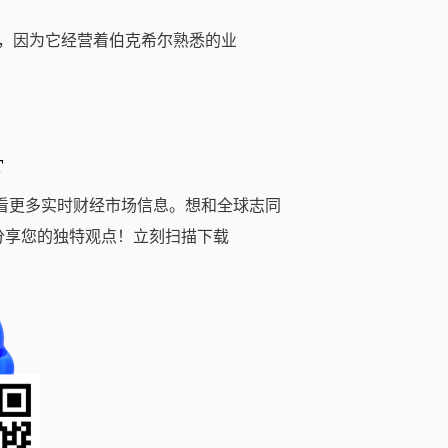
资，因为它经营着伯克希尔熟悉的业
T
看更多实时财经市场信息。想和全球志同
分享您的独特观点！立刻扫描下载