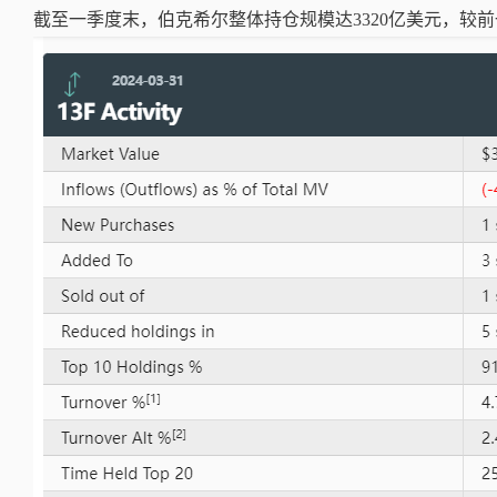
截至一季度末，伯克希尔整体持仓规模达3320亿美元，较前一