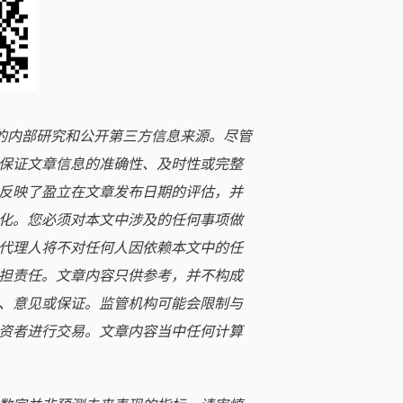
立的内部研究和公开第三方信息来源。尽管
保证文章信息的准确性、及时性或完整
反映了盈立在文章发布日期的评估，并
化。您必须对本文中涉及的任何事项做
代理人将不对任何人因依赖本文中的任
担责任。文章内容只供参考，并不构成
、意见或保证。监管机构可能会限制与
资者进行交易。文章内容当中任何计算