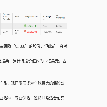
达保险
（
Chubb）
的股份，但此前
一直
对
保险股票，累计持股价值约为67亿美元，
占
产品，现已发展成为全球最大的保险公
业险种、专业保险，这将非常适合伯克