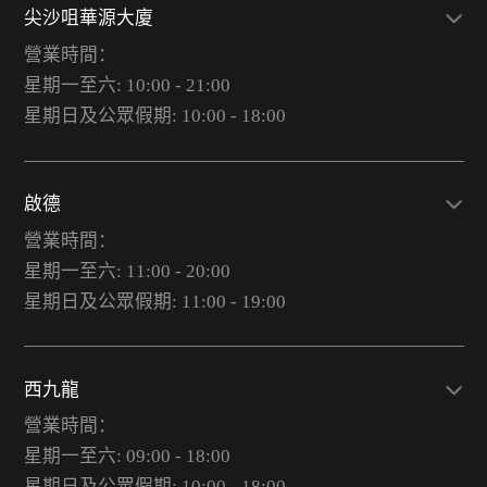
尖沙咀華源大廈
營業時間：
星期一至六: 10:00 - 21:00
星期日及公眾假期: 10:00 - 18:00
啟德
營業時間：
星期一至六: 11:00 - 20:00
星期日及公眾假期: 11:00 - 19:00
西九龍
營業時間：
星期一至六: 09:00 - 18:00
星期日及公眾假期: 10:00 - 18:00