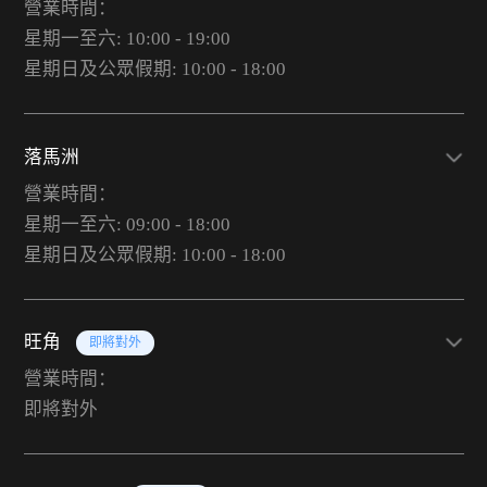
營業時間：
星期一至六: 10:00 - 19:00
星期日及公眾假期: 10:00 - 18:00
落馬洲
營業時間：
星期一至六: 09:00 - 18:00
星期日及公眾假期: 10:00 - 18:00
旺角
即將對外
營業時間：
即將對外