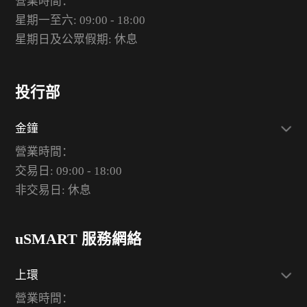
營業時間：
星期一至六: 09:00 - 18:00
星期日及公眾假期: 休息
投行部
金鐘
營業時間：
交易日: 09:00 - 18:00
非交易日: 休息
uSMART 服務網絡
上環
營業時間：