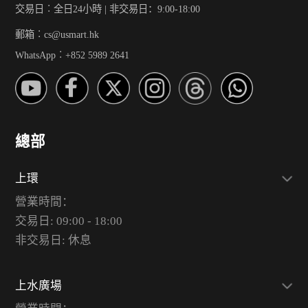
交易日︰全日24小時 | 非交易日：9:00-18:00
郵箱︰cs@usmart.hk
WhatsApp︰+852 5989 2641
總部
上環
營業時間：
交易日: 09:00 - 18:00
非交易日: 休息
上水廣場