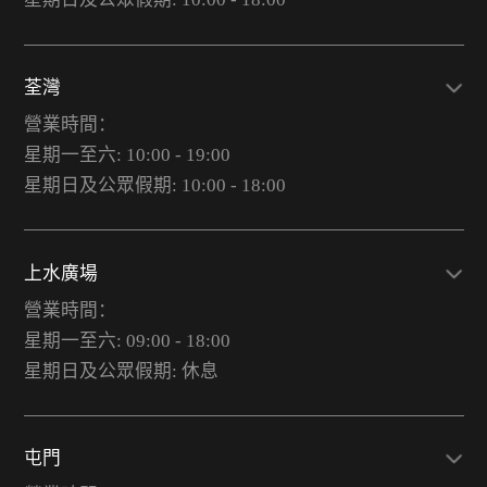
荃灣
營業時間：
星期一至六: 10:00 - 19:00
星期日及公眾假期: 10:00 - 18:00
上水廣場
營業時間：
星期一至六: 09:00 - 18:00
星期日及公眾假期: 休息
屯門