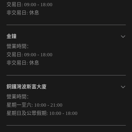
交易日: 09:00 - 18:00
非交易日: 休息
金鐘
營業時間：
交易日: 09:00 - 18:00
非交易日: 休息
銅鑼灣波斯富大廈
營業時間：
星期一至六: 10:00 - 21:00
星期日及公眾假期: 10:00 - 18:00