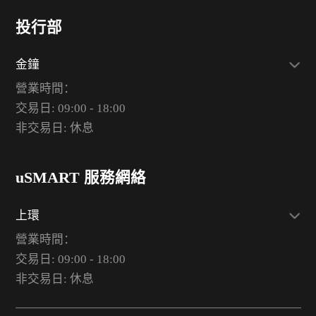
投行部
金鐘
營業時間：
交易日: 09:00 - 18:00
非交易日: 休息
uSMART 服務網絡
上環
營業時間：
交易日: 09:00 - 18:00
非交易日: 休息