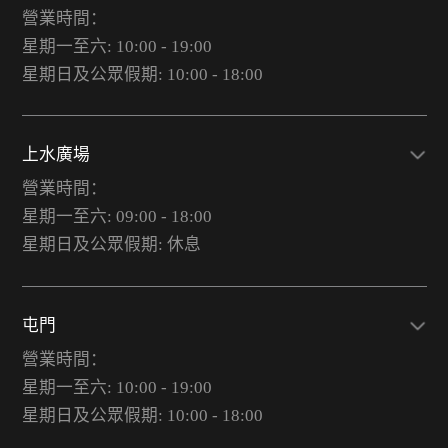
營業時間：
星期一至六: 10:00 - 19:00
星期日及公眾假期: 10:00 - 18:00
上水廣場
營業時間：
星期一至六: 09:00 - 18:00
星期日及公眾假期: 休息
屯門
營業時間：
星期一至六: 10:00 - 19:00
星期日及公眾假期: 10:00 - 18:00