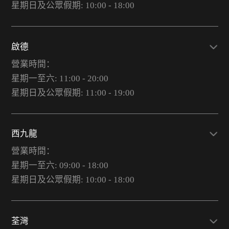
星期日及公眾假期: 10:00 - 18:00
啟德
營業時間：
星期一至六: 11:00 - 20:00
星期日及公眾假期: 11:00 - 19:00
西九龍
營業時間：
星期一至六: 09:00 - 18:00
星期日及公眾假期: 10:00 - 18:00
荃灣