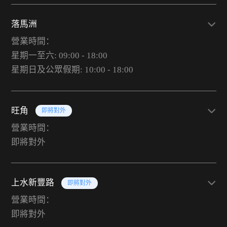
落馬洲
營業時間：
星期一至六: 09:00 - 18:00
星期日及公眾假期: 10:00 - 18:00
旺角
即將對外
營業時間：
即將對外
上水新豐路
即將對外
營業時間：
即將對外