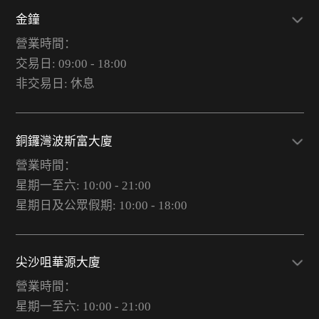
金鐘
營業時間：
交易日: 09:00 - 18:00
非交易日: 休息
銅鑼灣波斯富大廈
營業時間：
星期一至六: 10:00 - 21:00
星期日及公眾假期: 10:00 - 18:00
尖沙咀華源大廈
營業時間：
星期一至六: 10:00 - 21:00