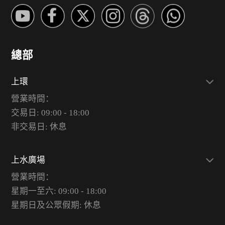
總部
上環
營業時間：
交易日: 09:00 - 18:00
非交易日: 休息
上水廣場
營業時間：
星期一至六: 09:00 - 18:00
星期日及公眾假期: 休息