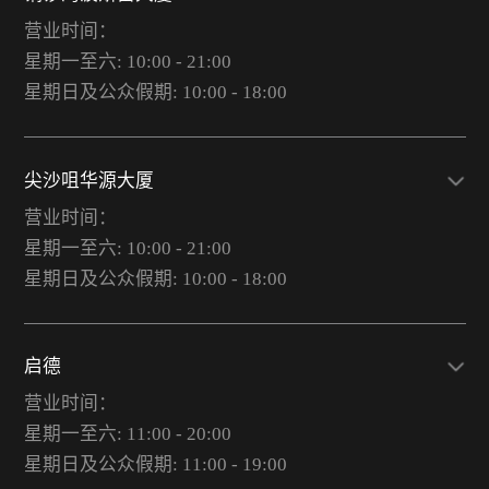
营业时间：
星期一至六: 10:00 - 21:00
星期日及公众假期: 10:00 - 18:00
尖沙咀华源大厦
营业时间：
星期一至六: 10:00 - 21:00
星期日及公众假期: 10:00 - 18:00
启德
营业时间：
星期一至六: 11:00 - 20:00
星期日及公众假期: 11:00 - 19:00