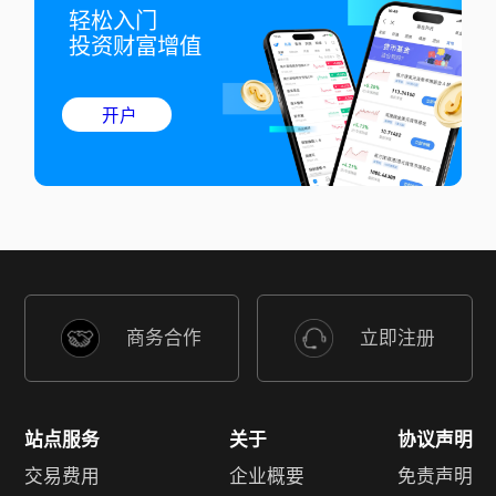
轻松入门

投资财富增值
开户
商务合作
立即注册
站点服务
关于
协议声明
交易费用
企业概要
免责声明