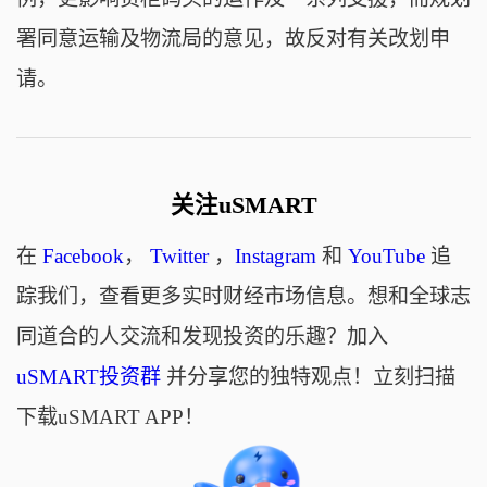
署同意运输及物流局的意见，故反对有关改划申
请。
关注uSMART
在
Facebook
，
Twitter
，
Instagram
和
YouTube
追
踪我们，查看更多实时财经市场信息。想和全球志
同道合的人交流和发现投资的乐趣？加入
uSMART投资群
并分享您的独特观点！立刻扫描
下载uSMART APP！