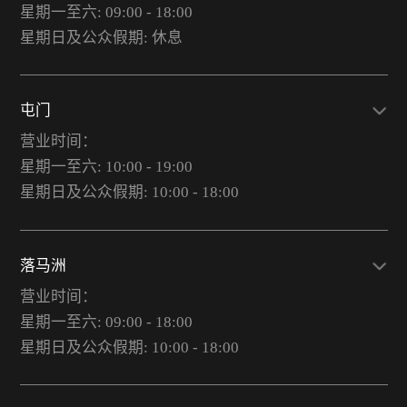
星期一至六: 09:00 - 18:00
星期日及公众假期: 休息
屯门
营业时间：
星期一至六: 10:00 - 19:00
星期日及公众假期: 10:00 - 18:00
落马洲
营业时间：
星期一至六: 09:00 - 18:00
星期日及公众假期: 10:00 - 18:00