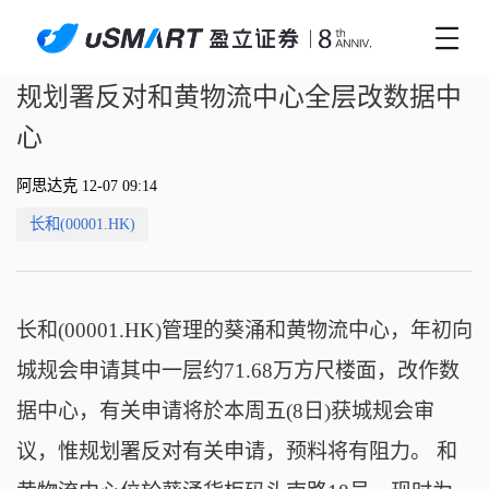
规划署反对和黄物流中心全层改数据中
心
阿思达克 12-07 09:14
长和(00001.HK)
长和(00001.HK)管理的葵涌和黄物流中心，年初向
城规会申请其中一层约71.68万方尺楼面，改作数
据中心，有关申请将於本周五(8日)获城规会审
议，惟规划署反对有关申请，预料将有阻力。 和