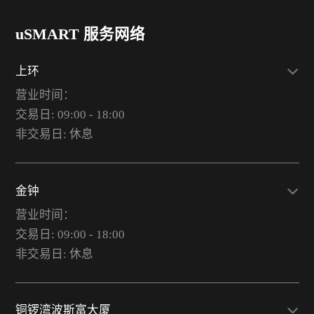
uSMART 服务网络
上环
营业时间：
交易日: 09:00 - 18:00
非交易日: 休息
金钟
营业时间：
交易日: 09:00 - 18:00
非交易日: 休息
铜锣湾波斯富大厦