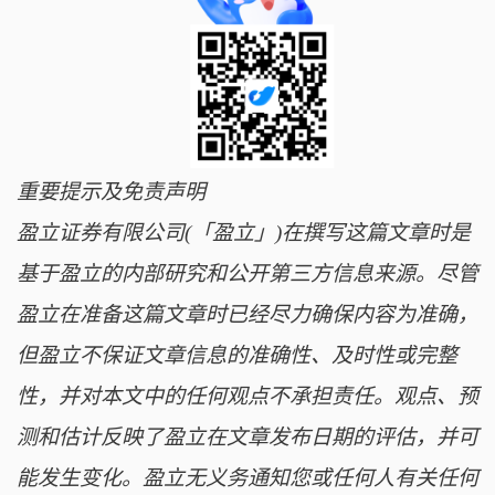
重要提示及免责声明
盈立证券有限公司(「盈立」)在撰写这篇文章时是
基于盈立的内部研究和公开第三方信息来源。尽管
盈立在准备这篇文章时已经尽力确保内容为准确，
但盈立不保证文章信息的准确性、及时性或完整
性，并对本文中的任何观点不承担责任。观点、预
测和估计反映了盈立在文章发布日期的评估，并可
能发生变化。盈立无义务通知您或任何人有关任何