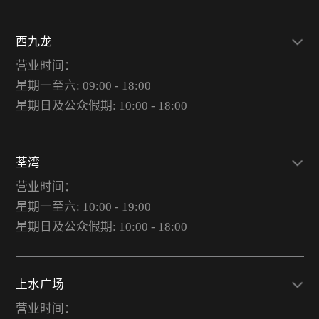
西九龙
营业时间：
星期一至六: 09:00 - 18:00
星期日及公众假期: 10:00 - 18:00
荃湾
营业时间：
星期一至六: 10:00 - 19:00
星期日及公众假期: 10:00 - 18:00
上水广场
营业时间：