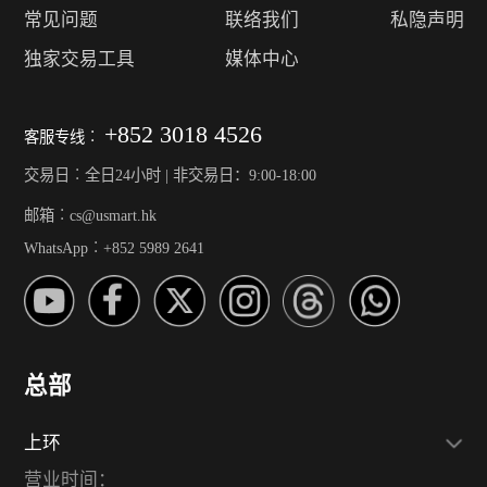
常见问题
联络我们
私隐声明
独家交易工具
媒体中心
+852 3018 4526
客服专线︰
交易日︰全日24小时 | 非交易日：9:00-18:00
邮箱︰cs@usmart.hk
WhatsApp︰+852 5989 2641
总部
上环
营业时间：