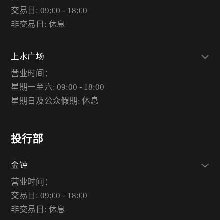
交易日: 09:00 - 18:00
非交易日: 休息
上水广场
营业时间：
星期一至六: 09:00 - 18:00
星期日及公众假期: 休息
投行部
金钟
营业时间：
交易日: 09:00 - 18:00
非交易日: 休息