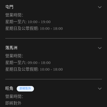
屯門
營業時間：
星期一至六: 10:00 - 19:00
星期日及公眾假期: 10:00 - 18:00
落馬洲
營業時間：
星期一至六: 09:00 - 18:00
星期日及公眾假期: 10:00 - 18:00
旺角
即將對外
營業時間：
即將對外