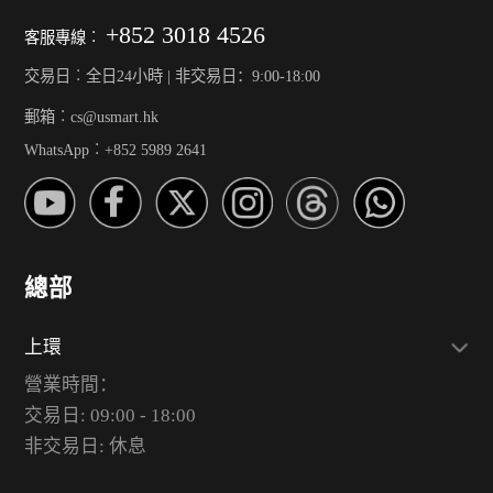
+852 3018 4526
客服專線︰
交易日︰全日24小時 | 非交易日：9:00-18:00
郵箱︰cs@usmart.hk
WhatsApp︰+852 5989 2641
總部
上環
營業時間：
交易日: 09:00 - 18:00
非交易日: 休息