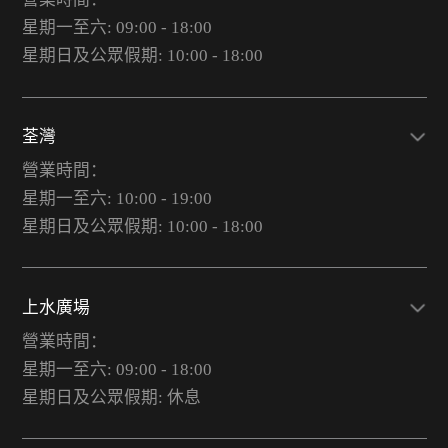
星期一至六: 09:00 - 18:00
星期日及公眾假期: 10:00 - 18:00
荃灣
營業時間：
星期一至六: 10:00 - 19:00
星期日及公眾假期: 10:00 - 18:00
上水廣場
營業時間：
星期一至六: 09:00 - 18:00
星期日及公眾假期: 休息