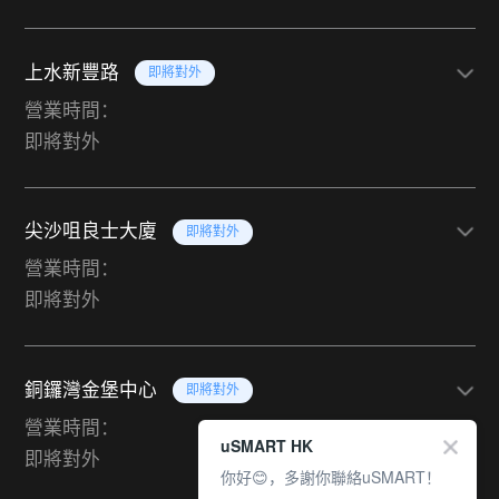
上水新豐路
即將對外
營業時間：
即將對外
尖沙咀良士大廈
即將對外
營業時間：
即將對外
銅鑼灣金堡中心
即將對外
營業時間：
uSMART HK
即將對外
你好😊，多謝你聯絡uSMART！