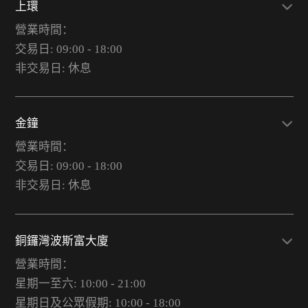
上環
營業時間：
交易日: 09:00 - 18:00
非交易日: 休息
金鐘
營業時間：
交易日: 09:00 - 18:00
非交易日: 休息
銅鑼灣波斯富大廈
營業時間：
星期一至六: 10:00 - 21:00
星期日及公眾假期: 10:00 - 18:00