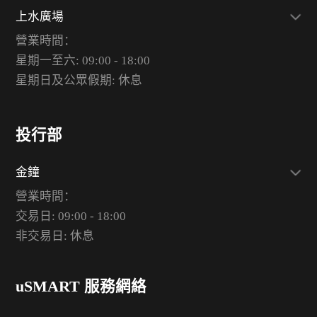
上水廣場
營業時間：
星期一至六: 09:00 - 18:00
星期日及公眾假期: 休息
投行部
金鐘
營業時間：
交易日: 09:00 - 18:00
非交易日: 休息
uSMART 服務網絡