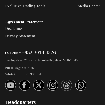
Exclusive Trading Tools
Media Center
Agreement Statement
Disclaimer
Privacy Statement
+852 3018 4526
CS Hotline:
Trading days: 24 hours | Non-trading days: 9:00-18:00
Email: cs@usmart.hk
WhatsApp: +852 5989 2641
Headquarters