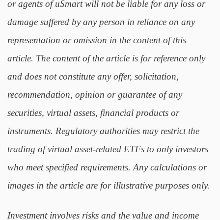
or agents of uSmart will not be liable for any loss or
damage suffered by any person in reliance on any
representation or omission in the content of this
article. The content of the article is for reference only
and does not constitute any offer, solicitation,
recommendation, opinion or guarantee of any
securities, virtual assets, financial products or
instruments. Regulatory authorities may restrict the
trading of virtual asset-related ETFs to only investors
who meet specified requirements. Any calculations or
images in the article are for illustrative purposes only.
Investment involves risks and the value and income