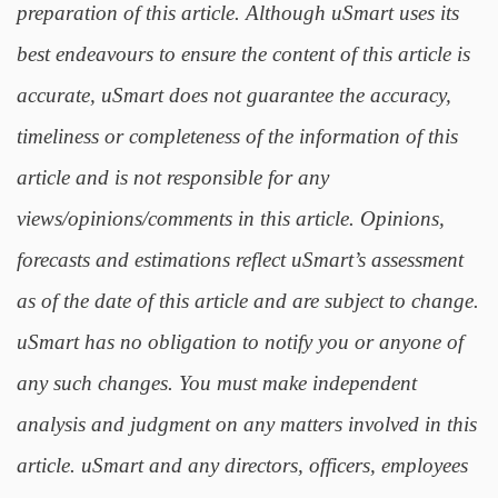
preparation of this article. Although uSmart uses its
best endeavours to ensure the content of this article is
accurate, uSmart does not guarantee the accuracy,
timeliness or completeness of the information of this
article and is not responsible for any
views/opinions/comments in this article. Opinions,
forecasts and estimations reflect uSmart’s assessment
as of the date of this article and are subject to change.
uSmart has no obligation to notify you or anyone of
any such changes. You must make independent
analysis and judgment on any matters involved in this
article. uSmart and any directors, officers, employees