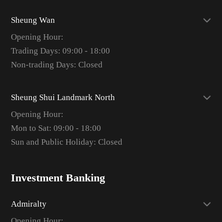
Sheung Wan
Opening Hour:
Trading Days: 09:00 - 18:00
Non-trading Days: Closed
Sheung Shui Landmark North
Opening Hour:
Mon to Sat: 09:00 - 18:00
Sun and Public Holiday: Closed
Investment Banking
Admiralty
Opening Hour: