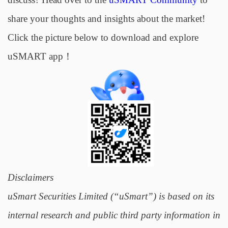
share your thoughts and insights about the market!
Click the picture below to download and explore
uSMART app！
Disclaimers
uSmart Securities Limited (“uSmart”) is based on its
internal research and public third party information in