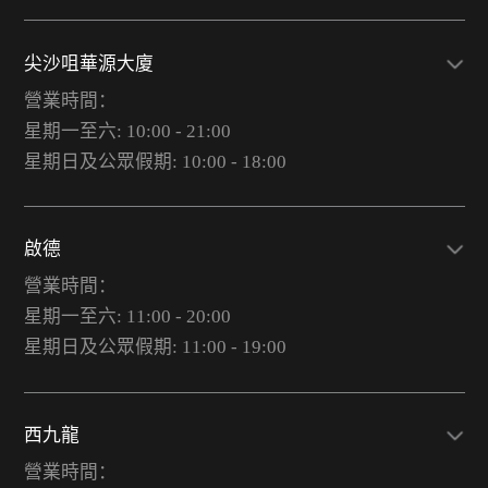
尖沙咀華源大廈
營業時間：
星期一至六: 10:00 - 21:00
星期日及公眾假期: 10:00 - 18:00
啟德
營業時間：
星期一至六: 11:00 - 20:00
星期日及公眾假期: 11:00 - 19:00
西九龍
營業時間：