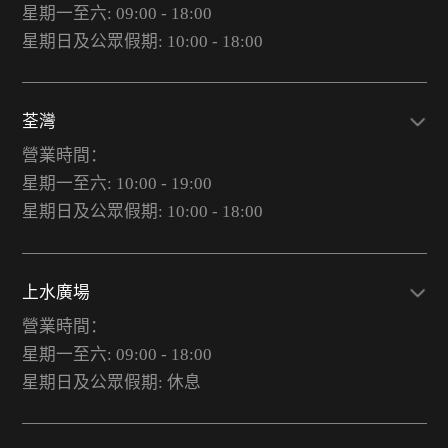
星期一至六: 09:00 - 18:00
星期日及公眾假期: 10:00 - 18:00
荃灣
營業時間：
星期一至六: 10:00 - 19:00
星期日及公眾假期: 10:00 - 18:00
上水廣場
營業時間：
星期一至六: 09:00 - 18:00
星期日及公眾假期: 休息