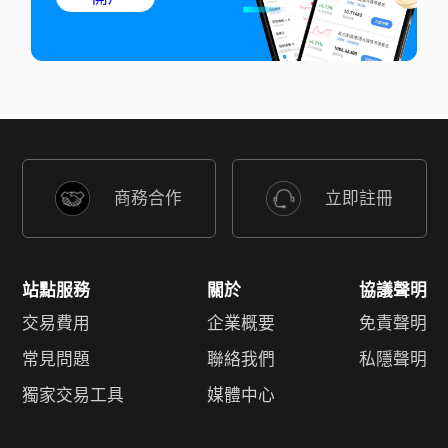
商務合作
立即註冊
站點服務
關於
協議聲明
交易費用
企業概要
免責聲明
常見問題
聯絡我們
私隱聲明
獨家交易工具
媒體中心