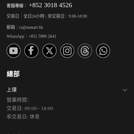
+852 3018 4526
客服專線︰
交易日︰全日24小時 | 非交易日：9:00-18:00
郵箱︰cs@usmart.hk
WhatsApp︰+852 5989 2641
總部
上環
營業時間：
交易日: 09:00 - 18:00
非交易日: 休息