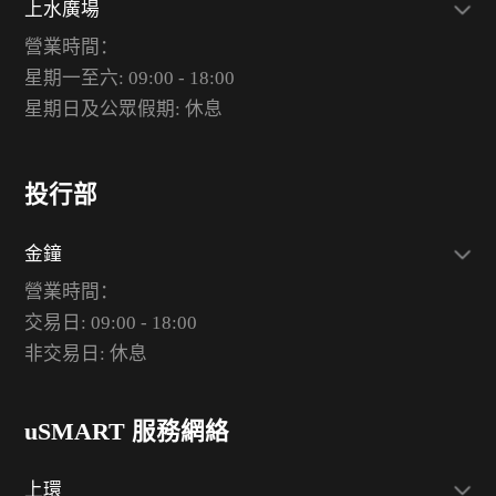
上水廣場
營業時間：
星期一至六: 09:00 - 18:00
星期日及公眾假期: 休息
投行部
金鐘
營業時間：
交易日: 09:00 - 18:00
非交易日: 休息
uSMART 服務網絡
上環