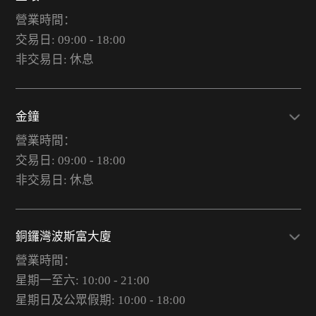
營業時間：
交易日: 09:00 - 18:00
非交易日: 休息
金鐘
營業時間：
交易日: 09:00 - 18:00
非交易日: 休息
銅鑼灣波斯富大廈
營業時間：
星期一至六: 10:00 - 21:00
星期日及公眾假期: 10:00 - 18:00