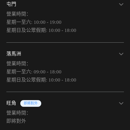
屯門
營業時間：
星期一至六: 10:00 - 19:00
星期日及公眾假期: 10:00 - 18:00
落馬洲
營業時間：
星期一至六: 09:00 - 18:00
星期日及公眾假期: 10:00 - 18:00
旺角
即將對外
營業時間：
即將對外