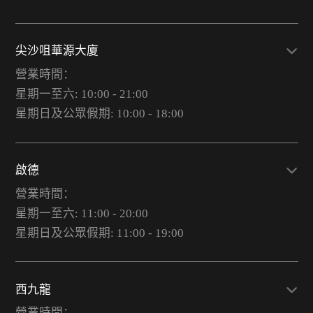
尖沙咀華源大廈
營業時間：
星期一至六: 10:00 - 21:00
星期日及公眾假期: 10:00 - 18:00
啟德
營業時間：
星期一至六: 11:00 - 20:00
星期日及公眾假期: 11:00 - 19:00
西九龍
營業時間：