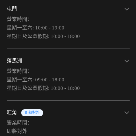
屯門
營業時間：
星期一至六: 10:00 - 19:00
星期日及公眾假期: 10:00 - 18:00
落馬洲
營業時間：
星期一至六: 09:00 - 18:00
星期日及公眾假期: 10:00 - 18:00
旺角
即將對外
營業時間：
即將對外