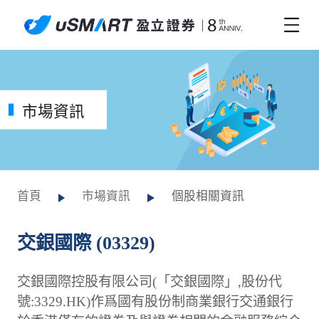
市場資訊
首頁
市場資訊
個股相關資訊
交銀國際 (03329)
交銀國際控股有限公司(「交銀國際」,股份代
號:3329.HK)作爲國有股份制商業銀行交通銀行