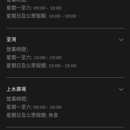
星期一至六: 09:00 - 18:00
星期日及公眾假期: 10:00 - 18:00
荃灣
營業時間：
星期一至六: 10:00 - 19:00
星期日及公眾假期: 10:00 - 18:00
上水廣場
營業時間：
星期一至六: 09:00 - 18:00
星期日及公眾假期: 休息