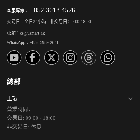
+852 3018 4526
客服專線︰
交易日︰全日24小時 | 非交易日：9:00-18:00
郵箱︰cs@usmart.hk
WhatsApp︰+852 5989 2641
總部
上環
營業時間：
交易日: 09:00 - 18:00
非交易日: 休息