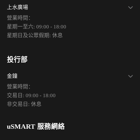
上水廣場
營業時間：
星期一至六: 09:00 - 18:00
星期日及公眾假期: 休息
投行部
金鐘
營業時間：
交易日: 09:00 - 18:00
非交易日: 休息
uSMART 服務網絡