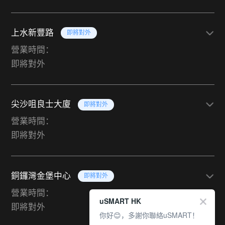
上水新豐路
即將對外
營業時間：
即將對外
尖沙咀良士大廈
即將對外
營業時間：
即將對外
銅鑼灣金堡中心
即將對外
營業時間：
uSMART HK
即將對外
你好😊，多謝你聯絡uSMART！