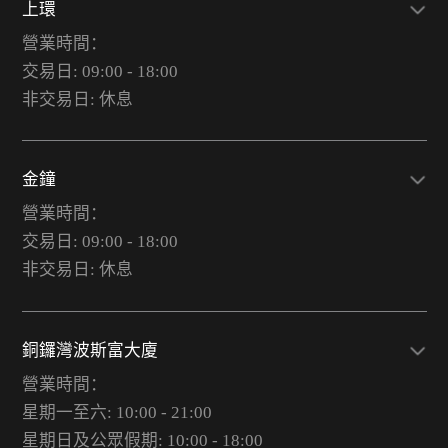
上環
營業時間：
交易日: 09:00 - 18:00
非交易日: 休息
金鐘
營業時間：
交易日: 09:00 - 18:00
非交易日: 休息
銅鑼灣波斯富大廈
營業時間：
星期一至六: 10:00 - 21:00
星期日及公眾假期: 10:00 - 18:00