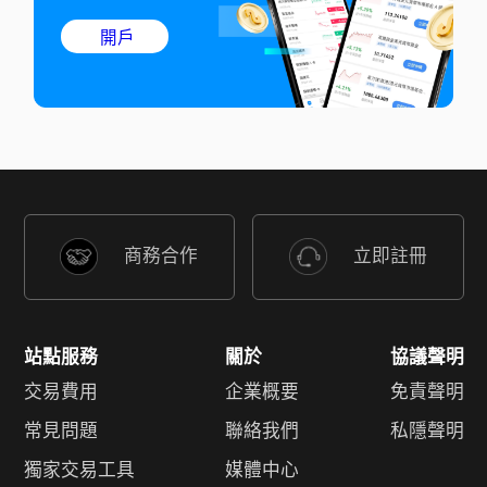
開戶
商務合作
立即註冊
站點服務
關於
協議聲明
交易費用
企業概要
免責聲明
常見問題
聯絡我們
私隱聲明
獨家交易工具
媒體中心