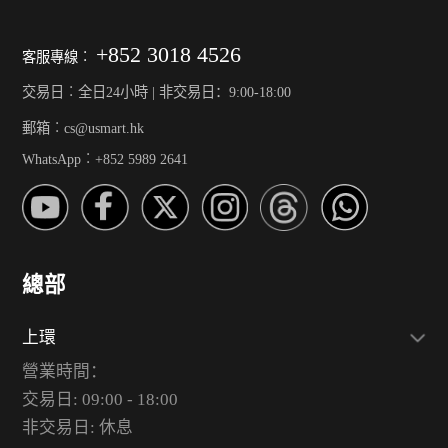
+852 3018 4526
客服專線︰
交易日︰全日24小時 | 非交易日：9:00-18:00
郵箱︰cs@usmart.hk
WhatsApp︰+852 5989 2641
總部
上環
營業時間：
交易日: 09:00 - 18:00
非交易日: 休息