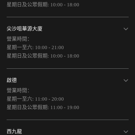
星期日及公眾假期: 10:00 - 18:00
尖沙咀華源大廈
營業時間：
星期一至六: 10:00 - 21:00
星期日及公眾假期: 10:00 - 18:00
啟德
營業時間：
星期一至六: 11:00 - 20:00
星期日及公眾假期: 11:00 - 19:00
西九龍