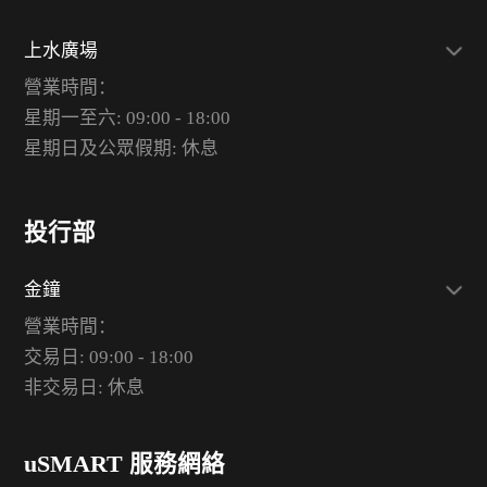
上水廣場
營業時間：
星期一至六: 09:00 - 18:00
星期日及公眾假期: 休息
投行部
金鐘
營業時間：
交易日: 09:00 - 18:00
非交易日: 休息
uSMART 服務網絡