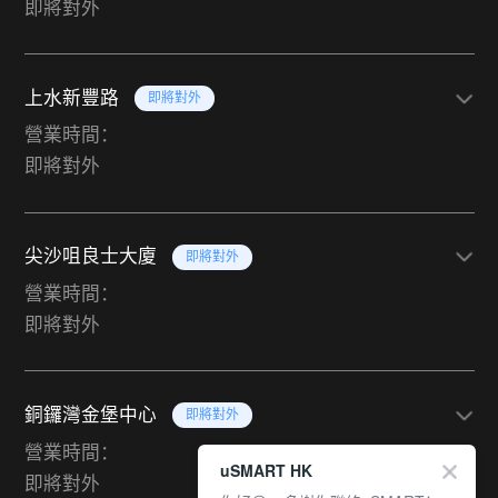
即將對外
上水新豐路
即將對外
營業時間：
即將對外
尖沙咀良士大廈
即將對外
營業時間：
即將對外
銅鑼灣金堡中心
即將對外
營業時間：
uSMART HK
即將對外