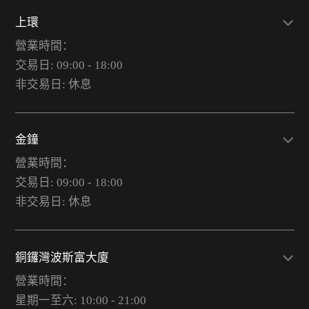
上環
營業時間：
交易日: 09:00 - 18:00
非交易日: 休息
金鐘
營業時間：
交易日: 09:00 - 18:00
非交易日: 休息
銅鑼灣波斯富大廈
營業時間：
星期一至六: 10:00 - 21:00