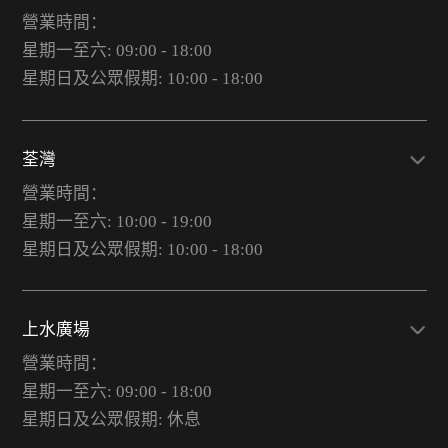
營業時間：
星期一至六: 09:00 - 18:00
星期日及公眾假期: 10:00 - 18:00
荃灣
營業時間：
星期一至六: 10:00 - 19:00
星期日及公眾假期: 10:00 - 18:00
上水廣場
營業時間：
星期一至六: 09:00 - 18:00
星期日及公眾假期: 休息