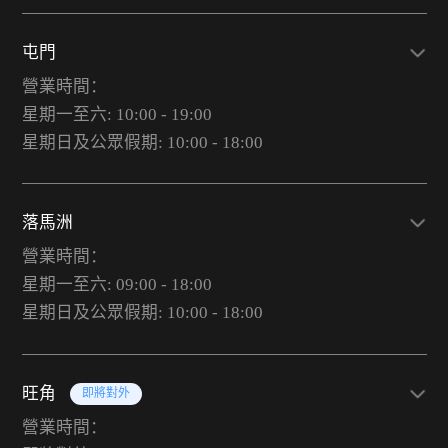
屯門
營業時間：
星期一至六: 10:00 - 19:00
星期日及公眾假期: 10:00 - 18:00
落馬洲
營業時間：
星期一至六: 09:00 - 18:00
星期日及公眾假期: 10:00 - 18:00
旺角
即將對外
營業時間：