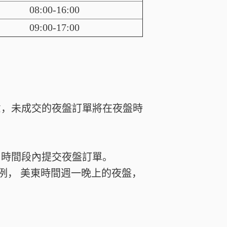
08:00-16:00
09:00-17:00
意，未成交的夜盤訂單將在夜盤時
易時間段內提交夜盤訂單。
例， 美東時間週一晚上的夜盤，