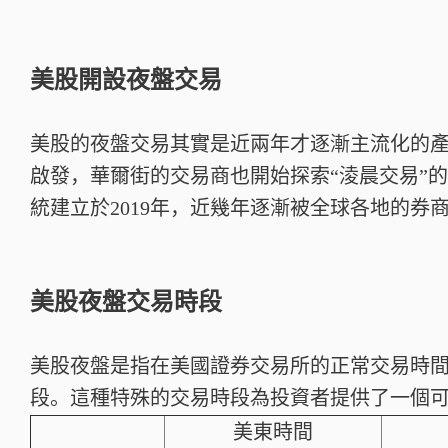
美股開設夜盤交易
美股的夜盤交易其實是近兩年才逐漸主流化的
啟發，華爾街的交易商也開始探索“淩晨交易”的潛力
統建立於2019年，近幾年逐漸被全球各地的券
美股夜盤交易時段
美股夜盤是指在美國證券交易所的正常交易時
段。這種特殊的交易時段為投資者提供了一個
美東時間