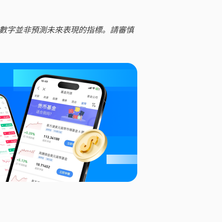
數字並非預測未來表現的指標。請審慎