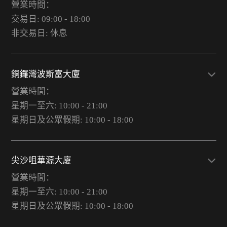
營業時間：
交易日: 09:00 - 18:00
非交易日: 休息
銅鑼灣波斯富大廈
營業時間：
星期一至六: 10:00 - 21:00
星期日及公眾假期: 10:00 - 18:00
尖沙咀華源大廈
營業時間：
星期一至六: 10:00 - 21:00
星期日及公眾假期: 10:00 - 18:00