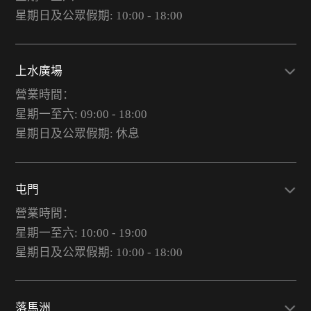
星期日及公眾假期: 10:00 - 18:00
上水廣場
營業時間：
星期一至六: 09:00 - 18:00
星期日及公眾假期: 休息
屯門
營業時間：
星期一至六: 10:00 - 19:00
星期日及公眾假期: 10:00 - 18:00
落馬洲