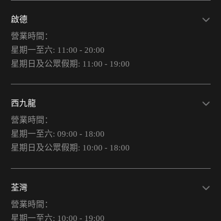
啟德
營業時間：
星期一至六: 11:00 - 20:00
星期日及公眾假期: 11:00 - 19:00
西九龍
營業時間：
星期一至六: 09:00 - 18:00
星期日及公眾假期: 10:00 - 18:00
荃灣
營業時間：
星期一至六: 10:00 - 19:00