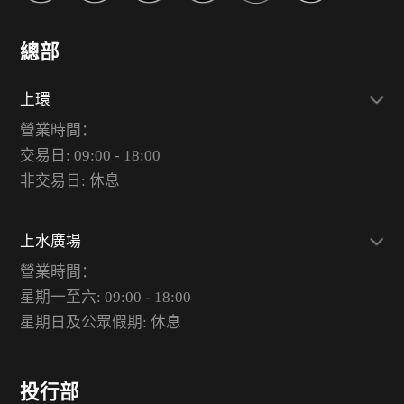
總部
上環
營業時間：
交易日: 09:00 - 18:00
非交易日: 休息
上水廣場
營業時間：
星期一至六: 09:00 - 18:00
星期日及公眾假期: 休息
投行部