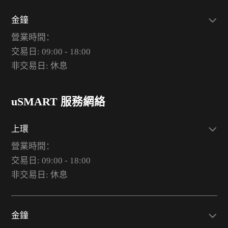
金鐘
營業時間：
交易日: 09:00 - 18:00
非交易日: 休息
uSMART 服務網絡
上環
營業時間：
交易日: 09:00 - 18:00
非交易日: 休息
金鐘