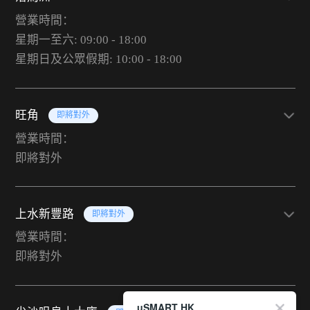
營業時間：
星期一至六: 09:00 - 18:00
星期日及公眾假期: 10:00 - 18:00
旺角
即將對外
營業時間：
即將對外
上水新豐路
即將對外
營業時間：
即將對外
uSMART HK