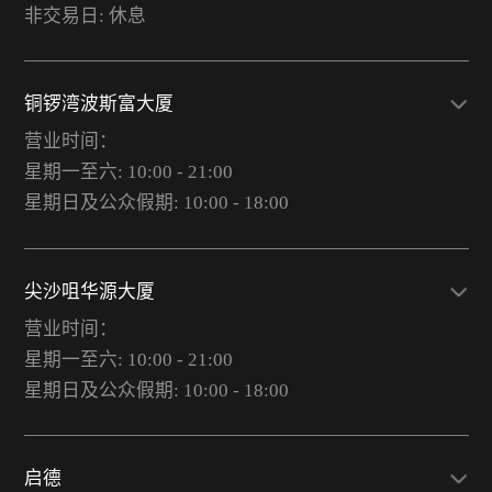
非交易日: 休息
铜锣湾波斯富大厦
营业时间：
星期一至六: 10:00 - 21:00
星期日及公众假期: 10:00 - 18:00
尖沙咀华源大厦
营业时间：
星期一至六: 10:00 - 21:00
星期日及公众假期: 10:00 - 18:00
启德