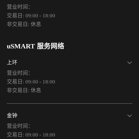
营业时间：
交易日: 09:00 - 18:00
非交易日: 休息
uSMART 服务网络
上环
营业时间：
交易日: 09:00 - 18:00
非交易日: 休息
金钟
营业时间：
交易日: 09:00 - 18:00