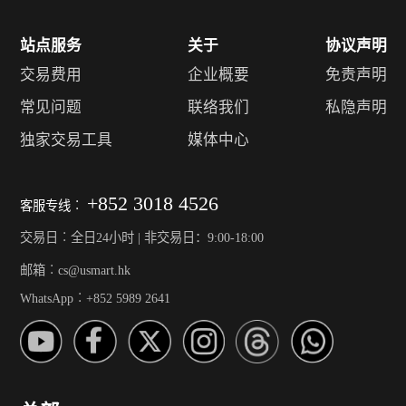
站点服务
关于
协议声明
交易费用
企业概要
免责声明
常见问题
联络我们
私隐声明
独家交易工具
媒体中心
+852 3018 4526
客服专线︰
交易日︰全日24小时 | 非交易日：9:00-18:00
邮箱︰cs@usmart.hk
WhatsApp︰+852 5989 2641