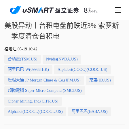
美股异动丨台积电盘前跌近3% 索罗斯
一季度清仓台积电
格隆汇 05-19 16:42
台積電(TSM.US)
Nvidia(NVDA.US)
阿里巴巴-W(09988.HK)
Alphabet(GOOG)(GOOG.US)
摩根大通 JP Morgan Chase & Co.(JPM.US)
京東(JD.US)
超微電腦 Super Micro Computer(SMCI.US)
Cipher Mining, Inc.(CIFR.US)
Alphabet(GOOGL)(GOOGL.US)
阿里巴巴(BABA.US)