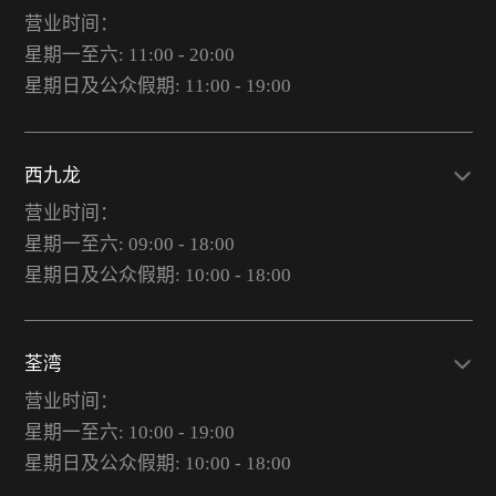
营业时间：
星期一至六: 11:00 - 20:00
星期日及公众假期: 11:00 - 19:00
西九龙
营业时间：
星期一至六: 09:00 - 18:00
星期日及公众假期: 10:00 - 18:00
荃湾
营业时间：
星期一至六: 10:00 - 19:00
星期日及公众假期: 10:00 - 18:00