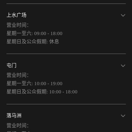
上水广场
营业时间：
星期一至六: 09:00 - 18:00
星期日及公众假期: 休息
屯门
营业时间：
星期一至六: 10:00 - 19:00
星期日及公众假期: 10:00 - 18:00
落马洲
营业时间：