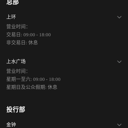
总部
上环
营业时间：
交易日: 09:00 - 18:00
非交易日: 休息
上水广场
营业时间：
星期一至六: 09:00 - 18:00
星期日及公众假期: 休息
投行部
金钟