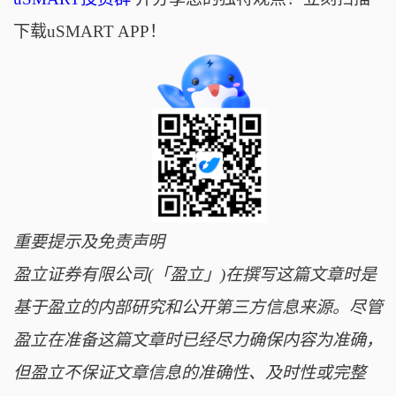
下载uSMART APP！
重要提示及免责声明
盈立证券有限公司(「盈立」)在撰写这篇文章时是
基于盈立的内部研究和公开第三方信息来源。尽管
盈立在准备这篇文章时已经尽力确保内容为准确，
但盈立不保证文章信息的准确性、及时性或完整