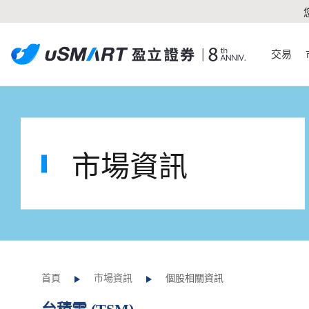
交易
市場資訊
首頁
市場資訊
個股相關資訊