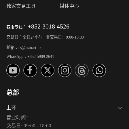
独家交易工具
媒体中心
+852 3018 4526
客服专线︰
交易日︰全日24小时 | 非交易日：9:00-18:00
邮箱︰cs@usmart.hk
WhatsApp︰+852 5989 2641
总部
上环
营业时间：
交易日: 09:00 - 18:00