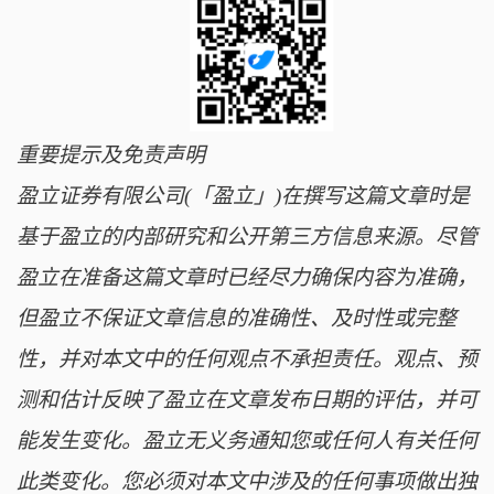
重要提示及免责声明
盈立证券有限公司(「盈立」)在撰写这篇文章时是
基于盈立的内部研究和公开第三方信息来源。尽管
盈立在准备这篇文章时已经尽力确保内容为准确，
但盈立不保证文章信息的准确性、及时性或完整
性，并对本文中的任何观点不承担责任。观点、预
测和估计反映了盈立在文章发布日期的评估，并可
能发生变化。盈立无义务通知您或任何人有关任何
此类变化。您必须对本文中涉及的任何事项做出独