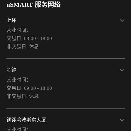
uSMART 服务网络
上环
营业时间：
交易日: 09:00 - 18:00
非交易日: 休息
金钟
营业时间：
交易日: 09:00 - 18:00
非交易日: 休息
铜锣湾波斯富大厦
营业时间：