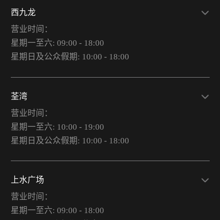
西九龙
营业时间：
星期一至六: 09:00 - 18:00
星期日及公众假期: 10:00 - 18:00
荃湾
营业时间：
星期一至六: 10:00 - 19:00
星期日及公众假期: 10:00 - 18:00
上水广场
营业时间：
星期一至六: 09:00 - 18:00