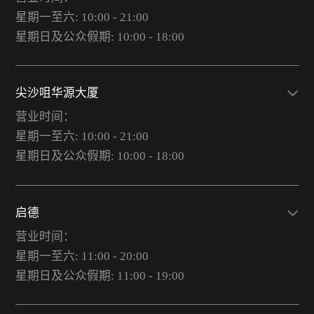
星期一至六: 10:00 - 21:00
星期日及公众假期: 10:00 - 18:00
尖沙咀华源大厦
营业时间：
星期一至六: 10:00 - 21:00
星期日及公众假期: 10:00 - 18:00
启德
营业时间：
星期一至六: 11:00 - 20:00
星期日及公众假期: 11:00 - 19:00