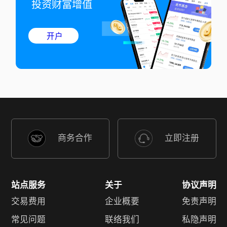
投资财富增值
开户
商务合作
立即注册
站点服务
关于
协议声明
交易费用
企业概要
免责声明
常见问题
联络我们
私隐声明