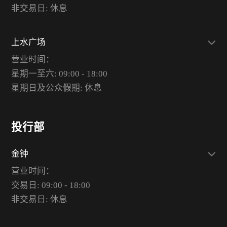
非交易日: 休息
上水广场
营业时间：
星期一至六: 09:00 - 18:00
星期日及公众假期: 休息
投行部
金钟
营业时间：
交易日: 09:00 - 18:00
非交易日: 休息