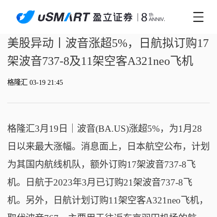
美股异动丨波音涨超5%，日航拟订购17
架波音737-8及11架空客A321neo飞机
格隆汇 03-19 21:45
格隆汇3月19日｜波音(BA.US)涨超5%，为1月28
日以来最大涨幅。消息面上，日本航空公布，计划
为其国内航线机队，额外订购17架波音737-8飞
机。日航于2023年3月已订购21架波音737-8飞
机。另外，日航计划订购11架空客A321neo飞机，