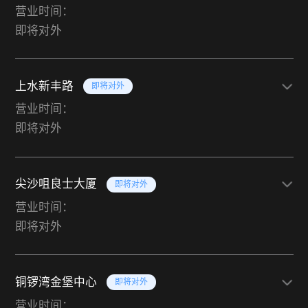
营业时间：
即将对外
上水新丰路
即将对外
营业时间：
即将对外
尖沙咀良士大厦
即将对外
营业时间：
即将对外
铜锣湾金堡中心
即将对外
营业时间：