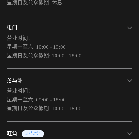
星期日及公众假期: 休息
屯门
营业时间：
星期一至六: 10:00 - 19:00
星期日及公众假期: 10:00 - 18:00
落马洲
营业时间：
星期一至六: 09:00 - 18:00
星期日及公众假期: 10:00 - 18:00
旺角
即将对外