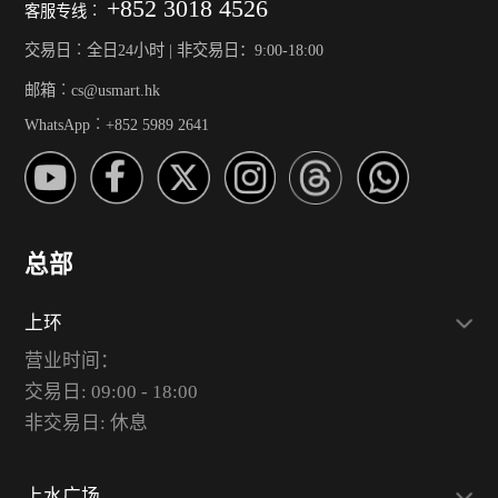
+852 3018 4526
客服专线︰
交易日︰全日24小时 | 非交易日：9:00-18:00
邮箱︰cs@usmart.hk
WhatsApp︰+852 5989 2641
总部
上环
营业时间：
交易日: 09:00 - 18:00
非交易日: 休息
上水广场