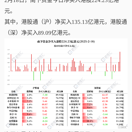
2月18日，南下资金今日净买入港股224.23亿港
元。
其中，
港股通（沪）净买入135.13亿港元，港股通
（深）净买入89.09亿港元。