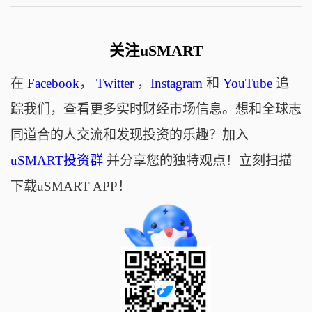
关注uSMART
在
Facebook
，
Twitter
，
Instagram
和
YouTube
追
踪我们，查看更多实时财经市场信息。想和全球志
同道合的人交流和发现投资的乐趣？加入
uSMART投资群
并分享您的独特观点！立刻扫描
下载uSMART APP！