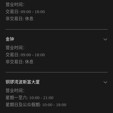
营业时间：
交易日: 09:00 - 18:00
非交易日: 休息
金钟
营业时间：
交易日: 09:00 - 18:00
非交易日: 休息
铜锣湾波斯富大厦
营业时间：
星期一至六: 10:00 - 21:00
星期日及公众假期: 10:00 - 18:00