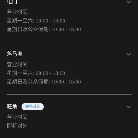
屯门
营业时间：
星期一至六: 10:00 - 19:00
星期日及公众假期: 10:00 - 18:00
落马洲
营业时间：
星期一至六: 09:00 - 18:00
星期日及公众假期: 10:00 - 18:00
旺角
即将对外
营业时间：
即将对外