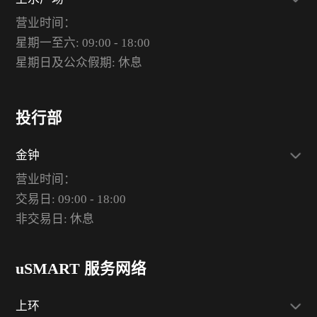
营业时间：
星期一至六: 09:00 - 18:00
星期日及公众假期: 休息
投行部
金钟
营业时间：
交易日: 09:00 - 18:00
非交易日: 休息
uSMART 服务网络
上环