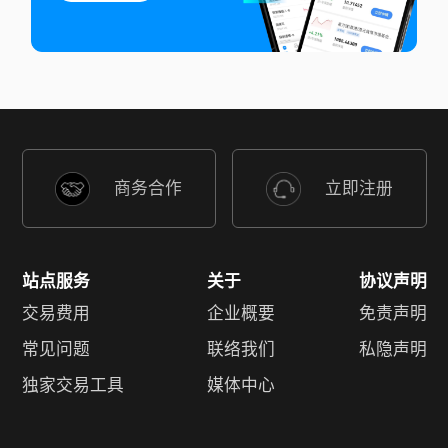
商务合作
立即注册
站点服务
关于
协议声明
交易费用
企业概要
免责声明
常见问题
联络我们
私隐声明
独家交易工具
媒体中心