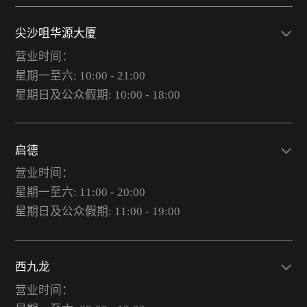
尖沙咀华源大厦
营业时间：
星期一至六: 10:00 - 21:00
星期日及公众假期: 10:00 - 18:00
启德
营业时间：
星期一至六: 11:00 - 20:00
星期日及公众假期: 11:00 - 19:00
西九龙
营业时间：